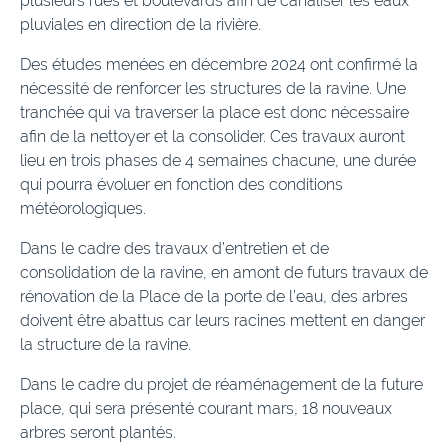
plusieurs rues et boulevards afin de canaliser les eaux
pluviales en direction de la rivière.
Des études menées en décembre 2024 ont confirmé la
nécessité de renforcer les structures de la ravine. Une
tranchée qui va traverser la place est donc nécessaire
afin de la nettoyer et la consolider. Ces travaux auront
lieu en trois phases de 4 semaines chacune, une durée
qui pourra évoluer en fonction des conditions
météorologiques.
Dans le cadre des travaux d’entretien et de
consolidation de la ravine, en amont de futurs travaux de
rénovation de la Place de la porte de l’eau, des arbres
doivent être abattus car leurs racines mettent en danger
la structure de la ravine.
Dans le cadre du projet de réaménagement de la future
place, qui sera présenté courant mars, 18 nouveaux
arbres seront plantés.