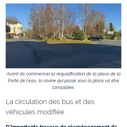
Avant de commencer la requalification de la place de la
Porte de l’eau, la ravine qui passe sous la place va être
consolidée.
La circulation des bus et des
véhicules modifiée