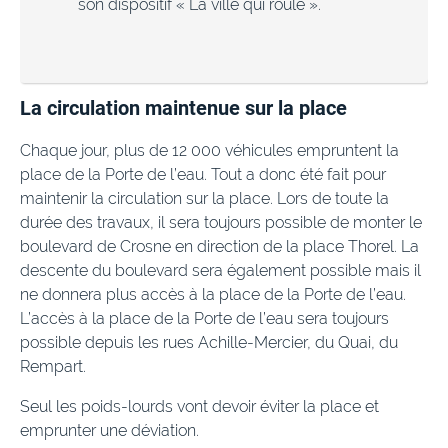
son dispositif « La ville qui roule ».
La circulation maintenue sur la place
Chaque jour, plus de 12 000 véhicules empruntent la
place de la Porte de l’eau. Tout a donc été fait pour
maintenir la circulation sur la place. Lors de toute la
durée des travaux, il sera toujours possible de monter le
boulevard de Crosne en direction de la place Thorel. La
descente du boulevard sera également possible mais il
ne donnera plus accès à la place de la Porte de l’eau.
L’accès à la place de la Porte de l’eau sera toujours
possible depuis les rues Achille-Mercier, du Quai, du
Rempart.
Seul les poids-lourds vont devoir éviter la place et
emprunter une déviation.