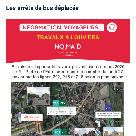
Les arrêts de bus déplacés