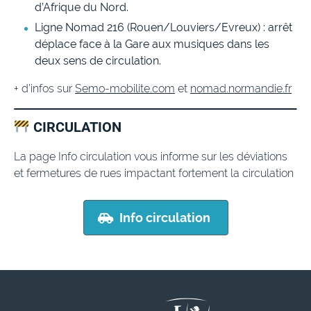
d’Afrique du Nord.
Ligne Nomad 216 (Rouen/Louviers/Evreux) : arrêt
déplace face à la Gare aux musiques dans les
deux sens de circulation.
+ d’infos sur
Semo-mobilite.com
et
nomad.normandie.fr
CIRCULATION
La page Info circulation vous informe sur les déviations
et fermetures de rues impactant fortement la circulation
Info circulation