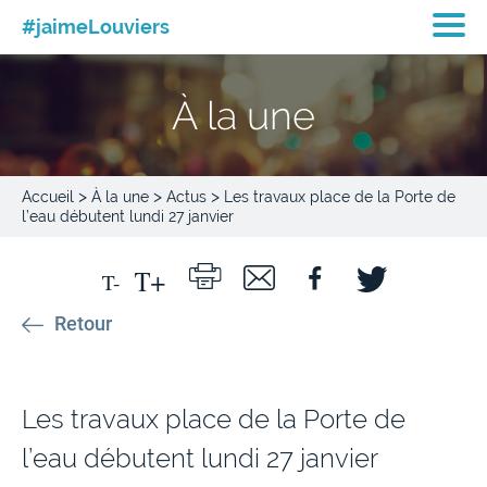
#jaimeLouviers
À la une
>
>
>
Accueil
À la une
Actus
Les travaux place de la Porte de
l’eau débutent lundi 27 janvier
Retour
Les travaux place de la Porte de
l’eau débutent lundi 27 janvier