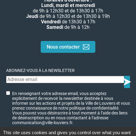
Lundi, mardi et mercredi
de 9h à 12h30 et de 13h30 à 17h
Jeudi
de 9h à 12h30 et de 13h30 à 19h
Vendredi
de 13h30 à 17h
Samedi
de 9h à 12h
Nous contacter
ABONNEZ-VOUS À LA NEWSLETTER
En renseignant votre adresse email, vous acceptez
explicitement de recevoir la newsletter destinée à vous
informer sur les actions et projets de la Ville de Louviers et vous
prenez connaissance de notre politique de confidentialité.
Vous pouvez vous désinscrire à tout moment à l’aide des liens
de désinscription ou en nous contactant à l’adresse
communication@ville-louviers.fr.
This site uses cookies and gives you control over what you want