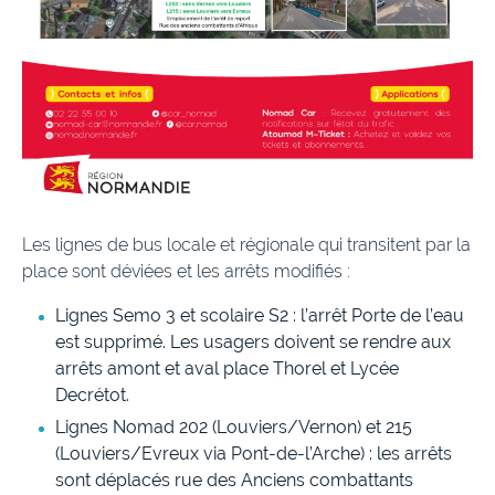
Les lignes de bus locale et régionale qui transitent par la
place sont déviées et les arrêts modifiés :
Lignes Semo 3 et scolaire S2 : l’arrêt Porte de l’eau
est supprimé. Les usagers doivent se rendre aux
arrêts amont et aval place Thorel et Lycée
Decrétot.
Lignes Nomad 202 (Louviers/Vernon) et 215
(Louviers/Evreux via Pont-de-l’Arche) : les arrêts
sont déplacés rue des Anciens combattants