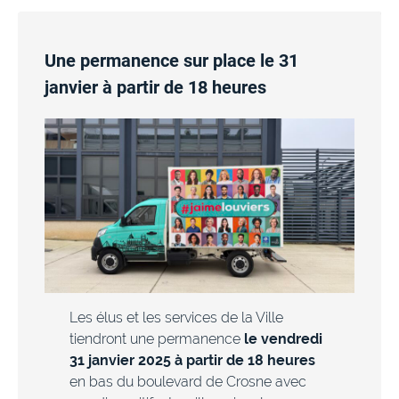
Une permanence sur place le 31
janvier à partir de 18 heures
Les élus et les services de la Ville
tiendront une permanence
le vendredi
31 janvier 2025 à partir de 18 heures
en bas du boulevard de Crosne avec