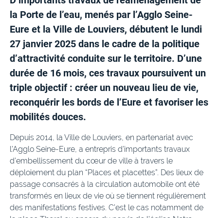
D’importants travaux de réaménagement de
la Porte de l’eau, menés par l’Agglo Seine-
Eure et la Ville de Louviers, débutent le lundi
27 janvier 2025 dans le cadre de la politique
d’attractivité conduite sur le territoire. D’une
durée de 16 mois, ces travaux poursuivent un
triple objectif : créer un nouveau lieu de vie,
reconquérir les bords de l’Eure et favoriser les
mobilités douces.
Depuis 2014, la Ville de Louviers, en partenariat avec
l’Agglo Seine-Eure, a entrepris d’importants travaux
d’embellissement du cœur de ville à travers le
déploiement du plan “Places et placettes”. Des lieux de
passage consacrés à la circulation automobile ont été
transformés en lieux de vie où se tiennent régulièrement
des manifestations festives. C’est le cas notamment de