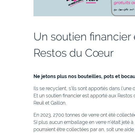
Un soutien financier
Restos du Cœur
Ne jetons plus nos bouteilles, pots et boca
Ils se recyclent, s’ils sont apportés dans l’une
Et un soutien financier est apporté aux Restos 
Reuil et Gaillon.
En 2023, 2700 tonnes de verre ont été collecté
Si plus aucun emballage en verre n’était jeté à
pourraient être collectées par an, soit une ai