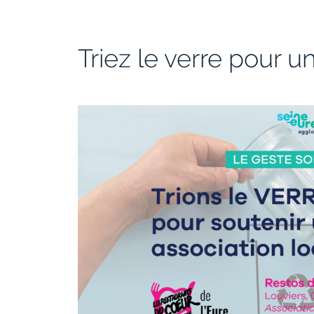
Triez le verre pour u