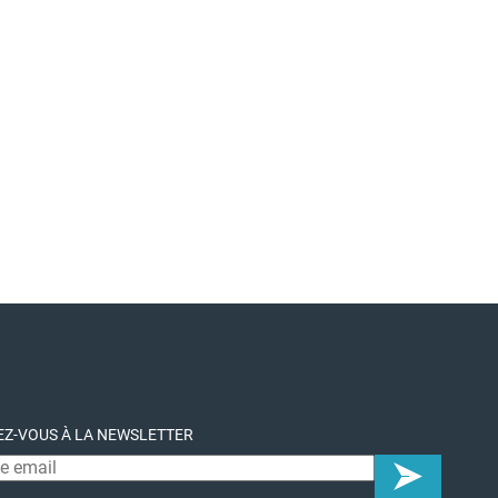
Z-VOUS À LA NEWSLETTER