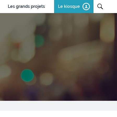
Les grands projets
Le kiosque