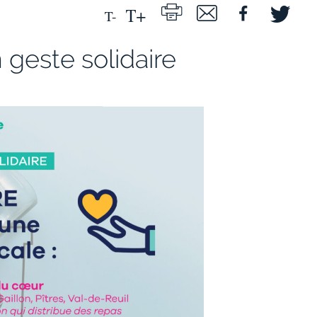
n geste solidaire