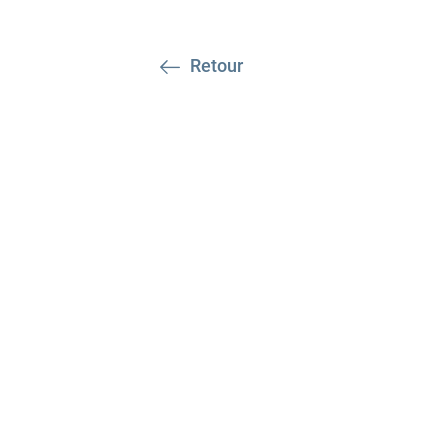
Retour