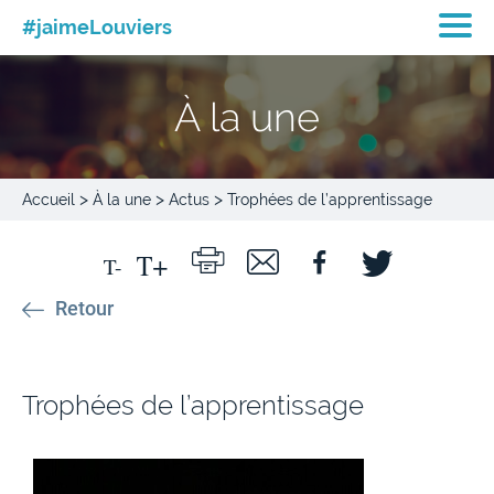
#jaimeLouviers
À la une
>
>
>
Accueil
À la une
Actus
Trophées de l’apprentissage
Retour
Trophées de l’apprentissage