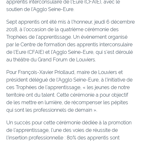
apprentis interconsulaire de l’Eure (CFAIE), avec le
soutien de l’Agglo Seine-Eure.
Sept apprentis ont été mis à l’honneur, jeudi 6 décembre
2018, à l’occasion de la quatrième cérémonie des
Trophées de l’apprentissage. Un évènement organisé
par le Centre de formation des apprentis interconsulaire
de l’Eure (CFAIE) et l’Agglo Seine-Eure, qui s’est déroulé
au théâtre du Grand Forum de Louviers.
Pour François-Xavier Priollaud, maire de Louviers et
président délégué de l’Agglo Seine-Eure, à l’initiative de
ces Trophées de l’apprentissage, « les jeunes de notre
territoire ont du talent. Cette cérémonie a pour objectif
de les mettre en lumière, de récompenser les pépites
qui sont les professionnels de demain ».
Un succès pour cette cérémonie dédiée à la promotion
de l’apprentissage, l’une des voies de réussite de
l’insertion professionnelle : 80% des apprentis sont