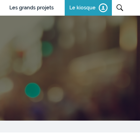
Les grands projets
Le kiosque