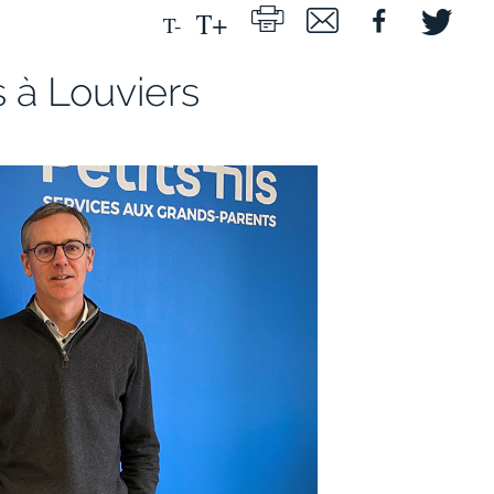
s à Louviers