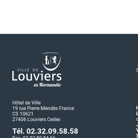
Hôtel de Ville
19 rue Pierre Mendès France
CS 10621
27406 Louviers Cedex
Tél. 02.32.09.58.58