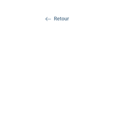
Retour