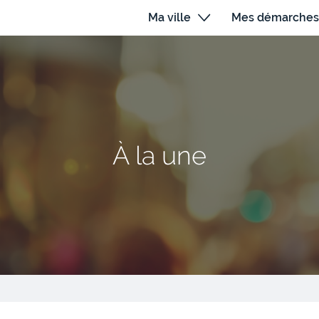
Ma ville
Mes démarches
À la une