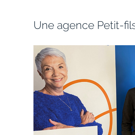
Une agence Petit-fil