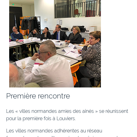
Première rencontre
Les « villes normandes amies des aînés » se réunissent
pour la première fois à Louviers.
Les villes normandes adhérentes au réseau