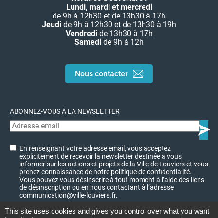
Lundi, mardi et mercredi
de 9h à 12h30 et de 13h30 à 17h
Jeudi
de 9h à 12h30 et de 13h30 à 19h
Vendredi
de 13h30 à 17h
Samedi
de 9h à 12h
Nous contacter
ABONNEZ-VOUS À LA NEWSLETTER
En renseignant votre adresse email, vous acceptez
explicitement de recevoir la newsletter destinée à vous
informer sur les actions et projets de la Ville de Louviers et vous
prenez connaissance de notre politique de confidentialité.
Vous pouvez vous désinscrire à tout moment à l’aide des liens
de désinscription ou en nous contactant à l’adresse
communication@ville-louviers.fr.
This site uses cookies and gives you control over what you want