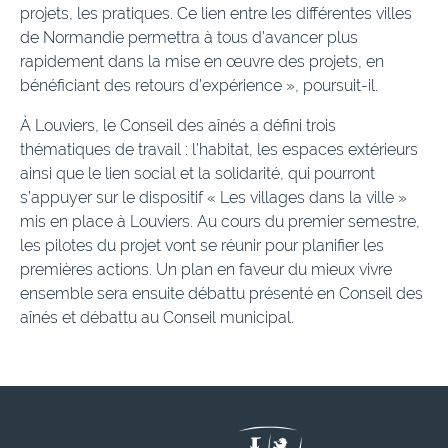
projets, les pratiques. Ce lien entre les différentes villes
de Normandie permettra à tous d’avancer plus
rapidement dans la mise en œuvre des projets, en
bénéficiant des retours d’expérience », poursuit-il.
À Louviers, le Conseil des aînés a défini trois
thématiques de travail : l’habitat, les espaces extérieurs
ainsi que le lien social et la solidarité, qui pourront
s’appuyer sur le dispositif « Les villages dans la ville »
mis en place à Louviers. Au cours du premier semestre,
les pilotes du projet vont se réunir pour planifier les
premières actions. Un plan en faveur du mieux vivre
ensemble sera ensuite débattu présenté en Conseil des
aînés et débattu au Conseil municipal.