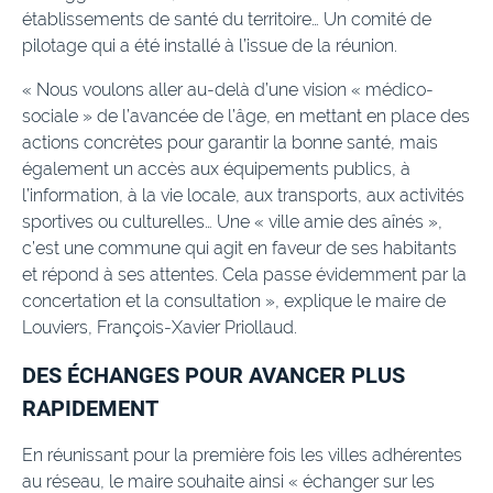
établissements de santé du territoire… Un comité de
pilotage qui a été installé à l’issue de la réunion.
« Nous voulons aller au-delà d’une vision « médico-
sociale » de l’avancée de l’âge, en mettant en place des
actions concrètes pour garantir la bonne santé, mais
également un accès aux équipements publics, à
l’information, à la vie locale, aux transports, aux activités
sportives ou culturelles… Une « ville amie des aînés »,
c’est une commune qui agit en faveur de ses habitants
et répond à ses attentes. Cela passe évidemment par la
concertation et la consultation », explique le maire de
Louviers, François-Xavier Priollaud.
DES ÉCHANGES POUR AVANCER PLUS
RAPIDEMENT
En réunissant pour la première fois les villes adhérentes
au réseau, le maire souhaite ainsi « échanger sur les