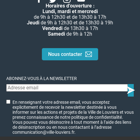
Horaires d’ouverture :
Lundi, mardi et mercredi
de 9h à 12h30 et de 13h30 à 17h
Jeudi
de 9h à 12h30 et de 13h30 à 19h
Vendredi
de 13h30 à 17h
Samedi
de 9h à 12h
Nous contacter
ABONNEZ-VOUS À LA NEWSLETTER
En renseignant votre adresse email, vous acceptez
explicitement de recevoir la newsletter destinée à vous
informer sur les actions et projets de la Ville de Louviers et vous
prenez connaissance de notre politique de confidentialité.
Vous pouvez vous désinscrire à tout moment à l’aide des liens
de désinscription ou en nous contactant à l’adresse
communication@ville-louviers.fr.