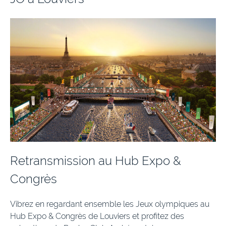
Retransmission au Hub Expo &
Congrès
Vibrez en regardant ensemble les Jeux olympiques au
Hub Expo & Congrès de Louviers et profitez des