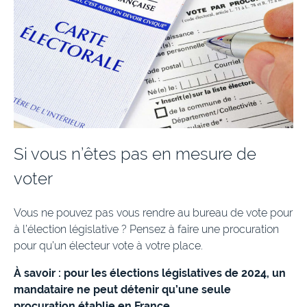
Si vous n’êtes pas en mesure de
voter
Vous ne pouvez pas vous rendre au bureau de vote pour
à l’élection législative ? Pensez à faire une procuration
pour qu’un électeur vote à votre place.
À savoir : pour les élections législatives de 2024, un
mandataire ne peut détenir qu’une seule
procuration établie en France.