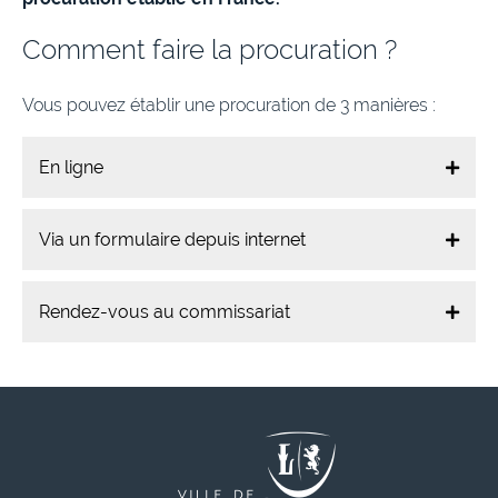
Comment faire la procuration ?
Vous pouvez établir une procuration de 3 manières :
En ligne
Via un formulaire depuis internet
Rendez-vous au commissariat