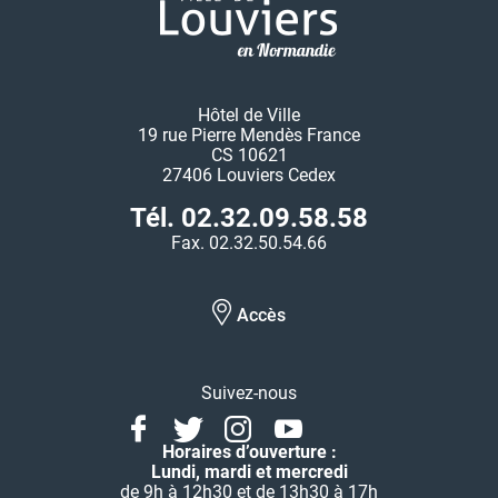
Hôtel de Ville
19 rue Pierre Mendès France
CS 10621
27406 Louviers Cedex
Tél. 02.32.09.58.58
Fax. 02.32.50.54.66
Accès
Suivez-nous
Facebook
Twitter
Instagram
Youtube
Linkedin
Horaires d’ouverture :
Lundi, mardi et mercredi
de 9h à 12h30 et de 13h30 à 17h