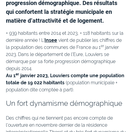
progression démographique. Des résultats
qui confortent la stratégie municipale en
matière d’attractivité et de logement.
+ 939 habitants entre 2014 et 2023, + 118 habitants sur la
dernière année ! L’
Insee
vient de publier les chiffres de
er
la population des communes de France au 1
janvier
2023. Dans le département de l’Eure, Louviers se
démarque par sa forte progression démographique
depuis 2014.
er
Au 1
janvier 2023, Louviers compte une population
totale de 19 022 habitants
(population municipale +
population dite comptée à part).
Un fort dynamisme démographique
Des chiffres qui ne tiennent pas encore compte de
l’ouverture en novembre dernier de la résidence