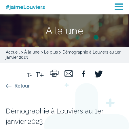
#jaimeLouviers
À la une
>
>
>
Accueil
À la une
Le plus
Démographie à Louviers au 1er
janvier 2023
Retour
Démographie à Louviers au 1er
janvier 2023