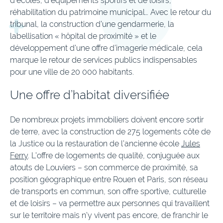
d’écoles, d’équipements sportifs et de loisirs,
réhabilitation du patrimoine municipal… Avec le retour du
tribunal, la construction d’une gendarmerie, la
labellisation « hôpital de proximité » et le
développement d’une offre d’imagerie médicale, cela
marque le retour de services publics indispensables
pour une ville de 20 000 habitants.
Une offre d’habitat diversifiée
De nombreux projets immobiliers doivent encore sortir
de terre, avec la construction de 275 logements côte de
la Justice ou la restauration de l’ancienne école
Jules
Ferry
. L’offre de logements de qualité, conjuguée aux
atouts de Louviers – son commerce de proximité, sa
position géographique entre Rouen et Paris, son réseau
de transports en commun, son offre sportive, culturelle
et de loisirs – va permettre aux personnes qui travaillent
sur le territoire mais n’y vivent pas encore, de franchir le