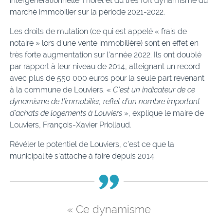
intergénérationnelle Thorel et du très fort dynamisme du
marché immobilier sur la période 2021-2022.
Les droits de mutation (ce qui est appelé « frais de
notaire » lors d’une vente immobilière) sont en effet en
très forte augmentation sur l’année 2022. Ils ont doublé
par rapport à leur niveau de 2014, atteignant un record
avec plus de 550 000 euros pour la seule part revenant
à la commune de Louviers. «
C’est un indicateur de ce
dynamisme de l’immobilier, reflet d’un nombre important
d’achats de logements à Louviers
», explique le maire de
Louviers, François-Xavier Priollaud.
Révéler le potentiel de Louviers, c’est ce que la
municipalité s’attache à faire depuis 2014.
« Ce dynamisme