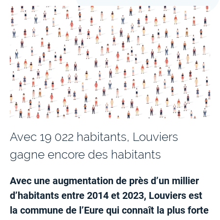
Avec 19 022 habitants, Louviers
gagne encore des habitants
Avec une augmentation de près d’un millier
d’habitants entre 2014 et 2023, Louviers est
la commune de l’Eure qui connaît la plus forte