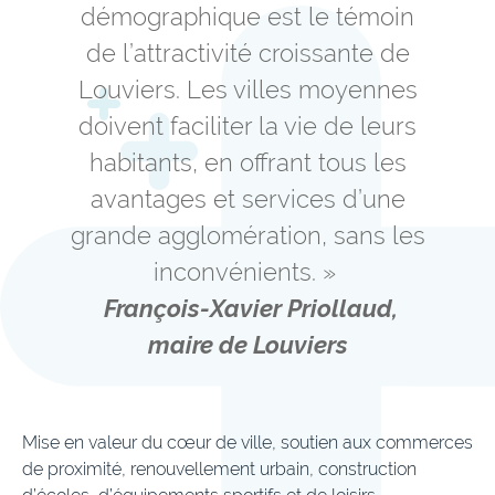
démographique est le témoin
de l’attractivité croissante de
Louviers. Les villes moyennes
doivent faciliter la vie de leurs
habitants, en offrant tous les
avantages et services d’une
grande agglomération, sans les
inconvénients. »
François-Xavier Priollaud,
maire de Louviers
Mise en valeur du cœur de ville, soutien aux commerces
de proximité, renouvellement urbain, construction