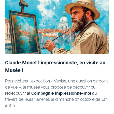
Claude Monet l’impressionniste, en visite au
Musée !
Pour clôturer l’exposition « Venise, une question de point
de vue », le musée vous propose de découvrir ou
redécouvrir
la Compagnie Impressionne-moi
au
travers de leurs flâneries le dimanche 27 octobre de 14h
à 18h.