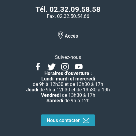
Tél. 02.32.09.58.58
Fax. 02.32.50.54.66
Accès
Suivez-nous
Facebook
Twitter
Instagram
Youtube
Linkedin
Horaires d’ouverture :
Lundi, mardi et mercredi
de 9h à 12h30 et de 13h30 à 17h
Jeudi
de 9h à 12h30 et de 13h30 à 19h
Vendredi
de 13h30 à 17h
Samedi
de 9h à 12h
Nous contacter