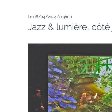
Le 06/04/2024 à 19h00
Jazz & lumière, côté 