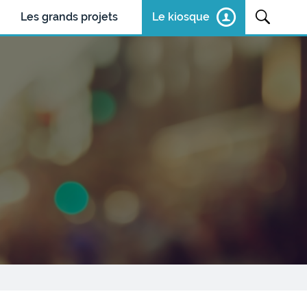
Les grands projets
Le kiosque