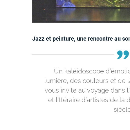
Jazz et peinture, une rencontre au s
Un kaléidoscope d’émotio
lumière, des couleurs et de 
vous invite au voyage dans l’
et littéraire d’artistes de l
siècle