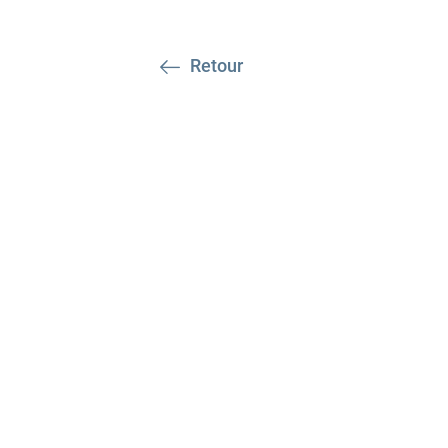
Retour