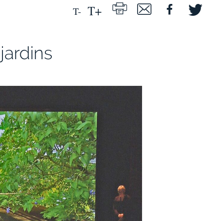
jardins