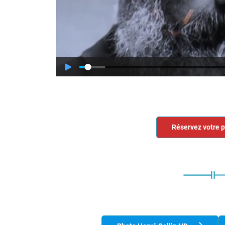
Réservez votre 