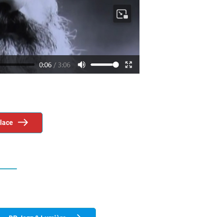
place