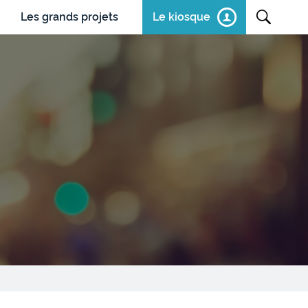
Les grands projets
Le kiosque