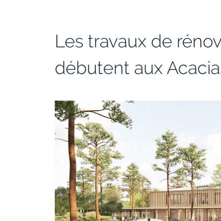
Les travaux de rénov
débutent aux Acacia