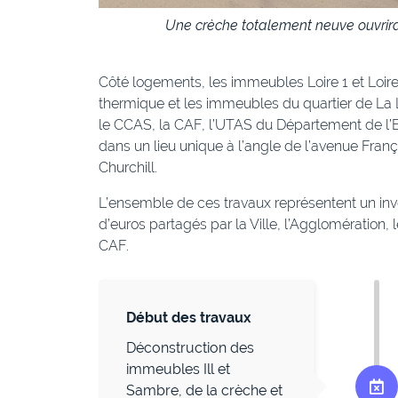
Une crèche totalement neuve ouvrira
Côté logements, les immeubles Loire 1 et Loire
thermique et les immeubles du quartier de La L
le CCAS, la CAF, l’UTAS du Département de l’Eu
dans un lieu unique à l’angle de l’avenue Fran
Churchill.
L’ensemble de ces travaux représentent un inv
d’euros partagés par la Ville, l’Agglomération, l
CAF.
Début des travaux
Déconstruction des
immeubles Ill et
Sambre, de la crèche et