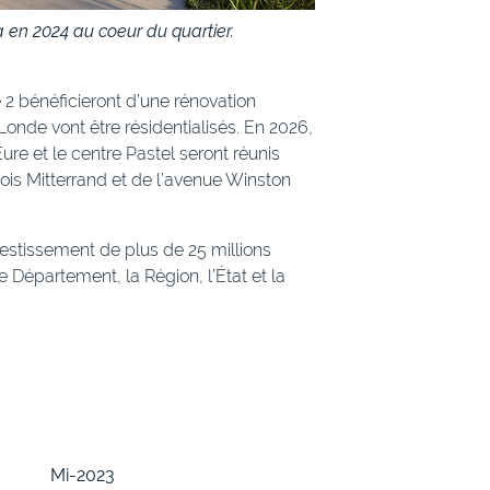
 en 2024 au coeur du quartier.
 2 bénéficieront d’une rénovation
onde vont être résidentialisés. En 2026,
re et le centre Pastel seront réunis
çois Mitterrand et de l’avenue Winston
estissement de plus de 25 millions
e Département, la Région, l’État et la
Mi-2023