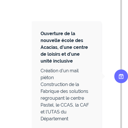
Ouverture de la
nouvelle école des
Acacias, d’une centre
de loisirs et d’une
unité inclusive
Création d’un mail
piéton
Construction de la
Fabrique des solutions
regroupant le centre
Pastel, le CCAS, la CAF
et l’UTAS du
Département