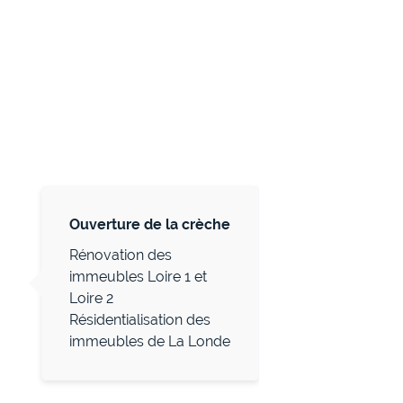
Ouverture de la crèche
Rénovation des
immeubles Loire 1 et
Loire 2
Résidentialisation des
immeubles de La Londe