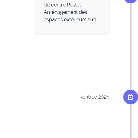
du centre Pastel
Aménagement des
espaces extérieurs sud
Rentrée 2024