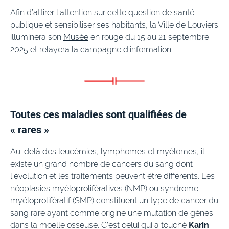
Afin d’attirer l’attention sur cette question de santé
publique et sensibiliser ses habitants, la Ville de Louviers
illuminera son
Musée
en rouge du 15 au 21 septembre
2025 et relayera la campagne d’information.
Toutes ces maladies sont qualifiées de
« rares »
Au-delà des leucémies, lymphomes et myélomes, il
existe un grand nombre de cancers du sang dont
l’évolution et les traitements peuvent être différents. Les
néoplasies myéloprolifératives (NMP) ou syndrome
myéloprolifératif (SMP) constituent un type de cancer du
sang rare ayant comme origine une mutation de gènes
dans la moelle osseuse. C’est celui qui a touché
Karin