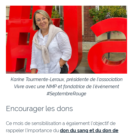
Karine Tourmente-Leroux, présidente de l’association
Vivre avec une NMP et fondatrice de l’événement
#SeptembreRouge
Encourager les dons
Ce mois de sensibilisation a également l’objectif de
rappeler l’importance du
don du sang et du don de