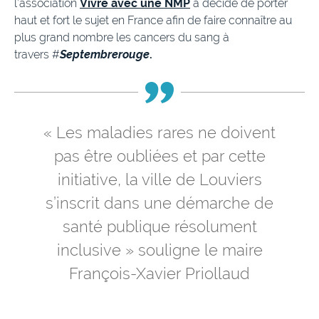
l’association
Vivre avec une NMP
a décidé de porter
haut et fort le sujet en France afin de faire connaître au
plus grand nombre les cancers du sang à
travers #
Septembrerouge
.
« Les maladies rares ne doivent
pas être oubliées et par cette
initiative, la ville de Louviers
s’inscrit dans une démarche de
santé publique résolument
inclusive » souligne le maire
François-Xavier Priollaud