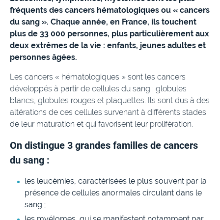
fréquents des cancers hématologiques ou « cancers
du sang ». Chaque année, en France, ils touchent
plus de 33 000 personnes, plus particulièrement aux
deux extrêmes de la vie : enfants, jeunes adultes et
personnes âgées.
Les cancers « hématologiques » sont les cancers
développés à partir de cellules du sang : globules
blancs, globules rouges et plaquettes. Ils sont dus à des
altérations de ces cellules survenant à différents stades
de leur maturation et qui favorisent leur prolifération.
On distingue 3 grandes familles de cancers
du sang :
les leucémies, caractérisées le plus souvent par la
présence de cellules anormales circulant dans le
sang ;
les myélomes, qui se manifestent notamment par