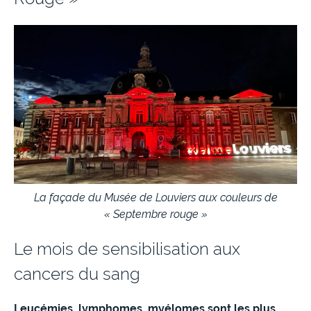
La façade du Musée de Louviers aux couleurs de
« Septembre rouge »
Le mois de sensibilisation aux
cancers du sang
Leucémies, lymphomes, myélomes sont les plus