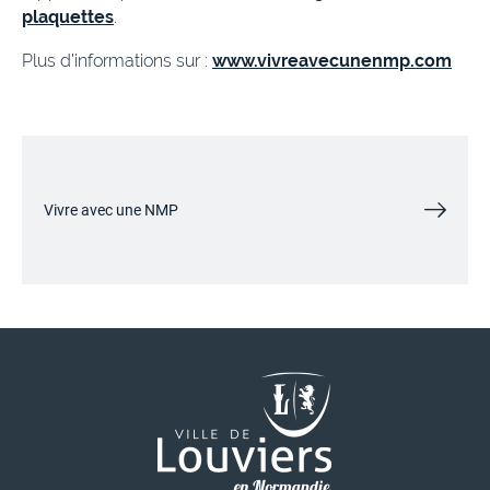
plaquettes
.
Plus d’informations sur :
www.vivreavecunenmp.com
Vivre avec une NMP