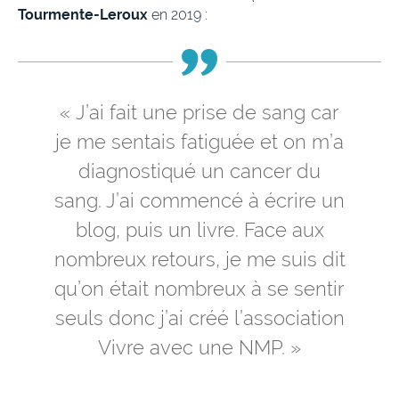
Tourmente-Leroux
en 2019 :
« J’ai fait une prise de sang car
je me sentais fatiguée et on m’a
diagnostiqué un cancer du
sang. J’ai commencé à écrire un
blog, puis un livre. Face aux
nombreux retours, je me suis dit
qu’on était nombreux à se sentir
seuls donc j’ai créé l’association
Vivre avec une NMP. »