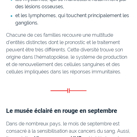
des lésions osseuses,
et les lymphomes, qui touchent principalement les
ganglions.
Chacune de ces familles recouvre une multitude
d’entités distinctes dont le pronostic et le traitement
peuvent être très différents. Cette diversité trouve son
origine dans l’hématopoïèse, le système de production
et de renouvellement des cellules sanguines et des
cellules impliquées dans les réponses immunitaires.
Le musée éclairé en rouge en septembre
Dans de nombreux pays, le mois de septembre est
consacré à la sensibilisation aux cancers du sang. Aussi,