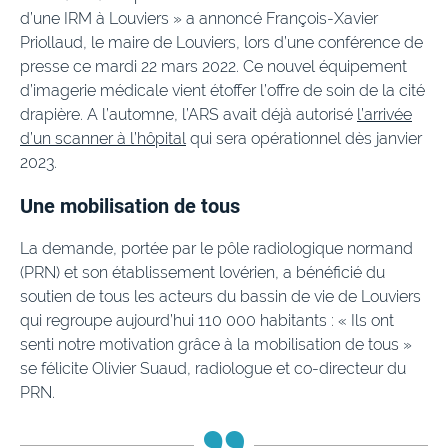
d’une IRM à Louviers » a annoncé François-Xavier
Priollaud, le maire de Louviers, lors d’une conférence de
presse ce mardi 22 mars 2022. Ce nouvel équipement
d’imagerie médicale vient étoffer l’offre de soin de la cité
drapière. A l’automne, l’ARS avait déjà autorisé
l’arrivée
d’un scanner à l’hôpital
qui sera opérationnel dès janvier
2023.
Une mobilisation de tous
La demande, portée par le pôle radiologique normand
(PRN) et son établissement lovérien, a bénéficié du
soutien de tous les acteurs du bassin de vie de Louviers
qui regroupe aujourd’hui 110 000 habitants : « Ils ont
senti notre motivation grâce à la mobilisation de tous »
se félicite Olivier Suaud, radiologue et co-directeur du
PRN.