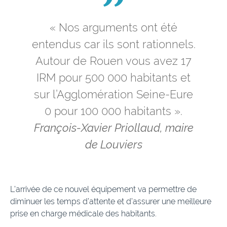
« Nos arguments ont été
entendus car ils sont rationnels.
Autour de Rouen vous avez 17
IRM pour 500 000 habitants et
sur l’Agglomération Seine-Eure
0 pour 100 000 habitants ».
François-Xavier Priollaud, maire
de Louviers
L’arrivée de ce nouvel équipement va permettre de
diminuer les temps d’attente et d’assurer une meilleure
prise en charge médicale des habitants.