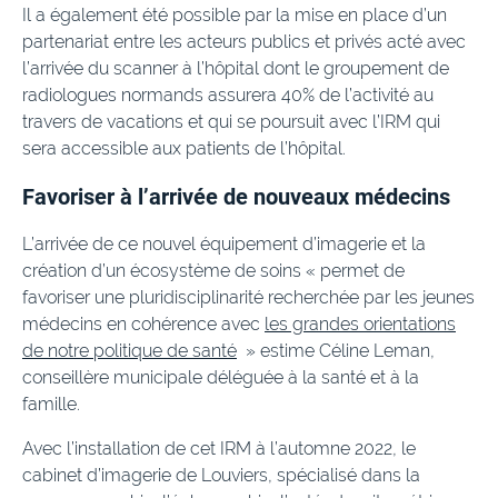
Il a également été possible par la mise en place d’un
partenariat entre les acteurs publics et privés acté avec
l’arrivée du scanner à l’hôpital dont le groupement de
radiologues normands assurera 40% de l’activité au
travers de vacations et qui se poursuit avec l’IRM qui
sera accessible aux patients de l’hôpital.
Favoriser à l’arrivée de nouveaux médecins
L’arrivée de ce nouvel équipement d’imagerie et la
création d’un écosystème de soins « permet de
favoriser une pluridisciplinarité recherchée par les jeunes
médecins en cohérence avec
les grandes orientations
de notre politique de santé
» estime Céline Leman,
conseillère municipale déléguée à la santé et à la
famille.
Avec l’installation de cet IRM à l’automne 2022, le
cabinet d’imagerie de Louviers, spécialisé dans la