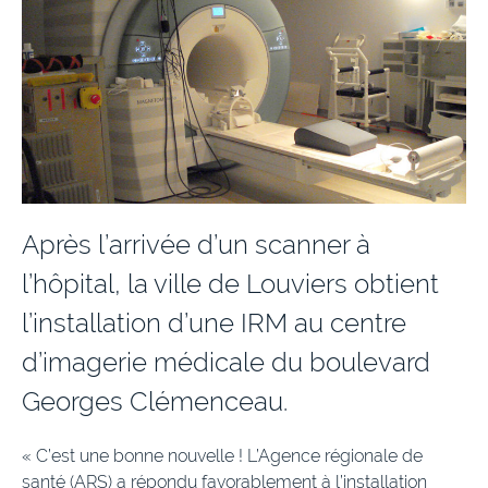
Après l’arrivée d’un scanner à
l’hôpital, la ville de Louviers obtient
l’installation d’une IRM au centre
d’imagerie médicale du boulevard
Georges Clémenceau.
« C’est une bonne nouvelle ! L’Agence régionale de
santé (ARS) a répondu favorablement à l’installation