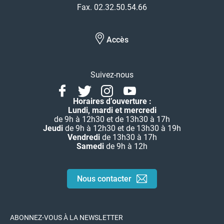
Fax. 02.32.50.54.66
Accès
Suivez-nous
Facebook
Twitter
Instagram
Youtube
Linkedin
Horaires d’ouverture :
Lundi, mardi et mercredi
de 9h à 12h30 et de 13h30 à 17h
Jeudi
de 9h à 12h30 et de 13h30 à 19h
Vendredi
de 13h30 à 17h
Samedi
de 9h à 12h
Nous contacter
ABONNEZ-VOUS À LA NEWSLETTER