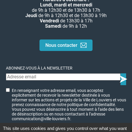
Lundi, mardi et mercredi
de 9h à 12h30 et de 13h30 à 17h
Jeudi
de 9h à 12h30 et de 13h30 à 19h
Vendredi
de 13h30 à 17h
Samedi
de 9h à 12h
Nous contacter
ABONNEZ-VOUS À LA NEWSLETTER
En renseignant votre adresse email, vous acceptez
explicitement de recevoir la newsletter destinée à vous
informer sur les actions et projets de la Ville de Louviers et vous
prenez connaissance de notre politique de confidentialité.
Vous pouvez vous désinscrire à tout moment à l’aide des liens
de désinscription ou en nous contactant à l’adresse
communication@ville-louviers.fr.
This site uses cookies and gives you control over what you want