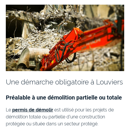
Création de numéro de voirie
Une démarche obligatoire à Louviers
Préalable à une démolition partielle ou totale
Le
permis de démolir
est utilisé pour les projets de
démolition totale ou partielle d’une construction
protégée ou située dans un secteur protégé.