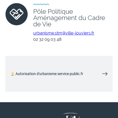
Pôle Politique
Aménagement du Cadre
de Vie
urbanisme.stm@ville-louviers.fr
02 32 09 03 48
Autorisation d'urbanisme service-public.fr