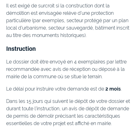
Il est exigé de surcroit si la construction dont la
démolition est envisagée relève d’une protection
particulière (par exemples, secteur protégé par un plan
local d’urbanisme, secteur sauvegardé, bâtiment inscrit
au titre des monuments historiques).
Instruction
Le dossier doit être envoyé en 4 exemplaires par lettre
recommandée avec avis de réception ou déposé à la
mairie de la commune où se situe le terrain.
Le délai pour instruire votre demande est de
2 mois
.
Dans les 15 jours qui suivent le dépôt de votre dossier et
durant toute l’instruction, un avis de dépôt de demande
de permis de démolir précisant les caractéristiques
essentielles de votre projet est affiché en mairie.