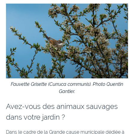
Fauvette Grisette (Curruca communis). Photo Quentin
Gantier.
Avez-vous des animaux sauvages
dans votre jardin ?
Dans le cadre de la
Grande cause municipale dédiée à