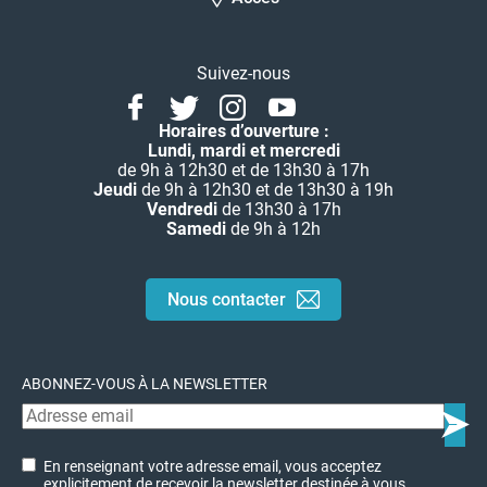
Suivez-nous
Facebook
Twitter
Instagram
Youtube
Linkedin
Horaires d’ouverture :
Lundi, mardi et mercredi
de 9h à 12h30 et de 13h30 à 17h
Jeudi
de 9h à 12h30 et de 13h30 à 19h
Vendredi
de 13h30 à 17h
Samedi
de 9h à 12h
Nous contacter
ABONNEZ-VOUS À LA NEWSLETTER
En renseignant votre adresse email, vous acceptez
explicitement de recevoir la newsletter destinée à vous