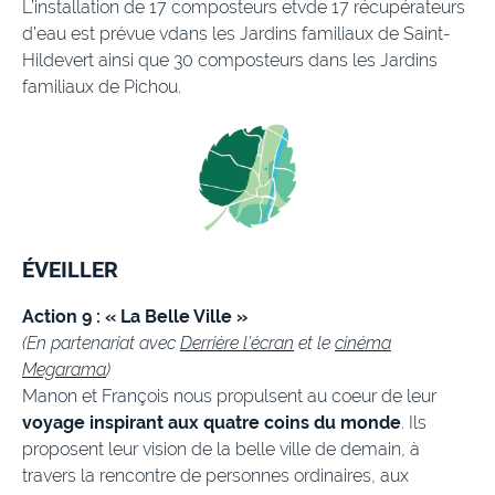
L’installation de 17 composteurs etvde 17 récupérateurs
d’eau est prévue vdans les Jardins familiaux de Saint-
Hildevert ainsi que 30 composteurs dans les Jardins
familiaux de Pichou.
ÉVEILLER
Action 9 : « La Belle Ville »
(En partenariat avec
Derrière l’écran
et le
cinéma
Megarama
)
Manon et François nous propulsent au coeur de leur
voyage inspirant aux quatre coins du monde
. Ils
proposent leur vision de la belle ville de demain, à
travers la rencontre de personnes ordinaires, aux