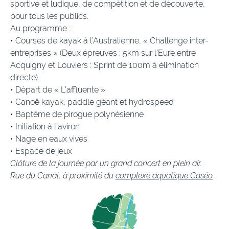
sportive et ludique, de compétition et de découverte,
pour tous les publics.
Au programme :
• Courses de kayak à l’Australienne, « Challenge inter-
entreprises » (Deux épreuves : 5km sur l’Eure entre
Acquigny et Louviers : Sprint de 100m à élimination
directe)
• Départ de « L’affluente »
• Canoë kayak, paddle géant et hydrospeed
• Baptême de pirogue polynésienne
• Initiation à l’aviron
• Nage en eaux vives
• Espace de jeux
Clôture de la journée par un grand concert en plein air.
Rue du Canal, à proximité du
complexe aquatique Caséo
.