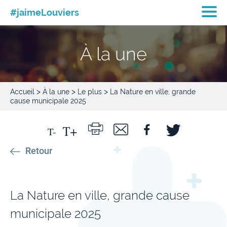
#jaimeLouviers
À la une
>
>
>
Accueil
À la une
Le plus
La Nature en ville, grande
cause municipale 2025
Retour
La Nature en ville, grande cause
municipale 2025