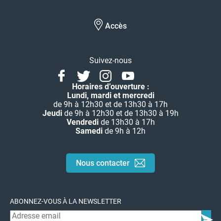
Accès
Suivez-nous
Facebook
Twitter
Instagram
Youtube
Linkedin
Horaires d’ouverture :
Lundi, mardi et mercredi
de 9h à 12h30 et de 13h30 à 17h
Jeudi
de 9h à 12h30 et de 13h30 à 19h
Vendredi
de 13h30 à 17h
Samedi
de 9h à 12h
Nous contacter
ABONNEZ-VOUS À LA NEWSLETTER