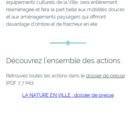
équipements culturels de la Ville, sera entièrement
réaménagée et fera la part belle aux mobilités douces
et aux aménagements paysagers qui offriront
davantage d’ombre et de fraicheur en été.
Découvrez l’ensemble des actions
Retrouvez toutes les actions dans le
dossier de presse
[PDF 7,7 Mo]
LA NATURE EN VILLE : dossier de presse