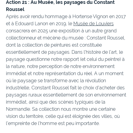
Action 21 : Au Musée, les paysages du Constant
Roussel
Après avoir rendu hommage à Hortense Vignon en 2017
et à Edouard Lanon en 2019, le
Musée de Louviers
consacrera en 2025 une exposition à un autre grand
collectionneur et mécène du musée : Constant Roussel,
dont la collection de peintures est constituée
essentiellement de paysages. Dans l’histoire de l’art, le
paysage questionne notre rapport (et celui du peintre) à
la nature, notre perception de notre environnement
immédiat et notre représentation du réel. A un moment
où le paysage se transforme avec la révolution
industrielle, Constant Roussel fait le choix d’acheter des
paysages ruraux essentiellement de son environnement
immédiat, ainsi que des scènes typiques de la
Normandie. Sa collection nous montre une certaine
vision du territoire, celle qui est éloignée des villes, où
l’empreinte de l’homme est peu importante.