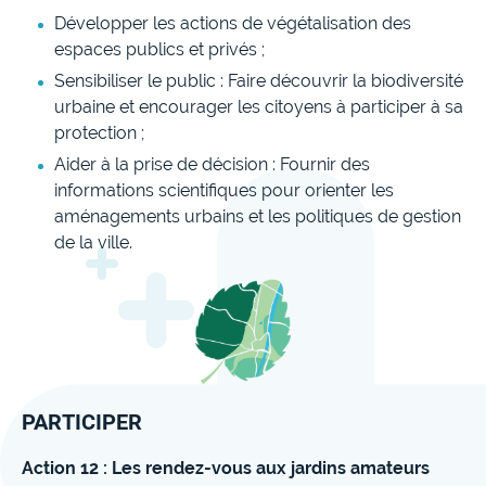
Développer les actions de végétalisation des
espaces publics et privés ;
Sensibiliser le public : Faire découvrir la biodiversité
urbaine et encourager les citoyens à participer à sa
protection ;
Aider à la prise de décision : Fournir des
informations scientifiques pour orienter les
aménagements urbains et les politiques de gestion
de la ville.
PARTICIPER
Action 12 : Les rendez-vous aux jardins amateurs