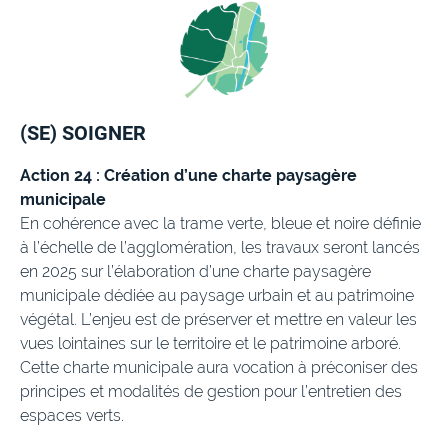
(SE) SOIGNER
Action 24 : Création d’une charte paysagère
municipale
En cohérence avec la trame verte, bleue et noire définie
à l’échelle de l’agglomération, les travaux seront lancés
en 2025 sur l’élaboration d’une charte paysagère
municipale dédiée au paysage urbain et au patrimoine
végétal. L’enjeu est de préserver et mettre en valeur les
vues lointaines sur le territoire et le patrimoine arboré.
Cette charte municipale aura vocation à préconiser des
principes et modalités de gestion pour l’entretien des
espaces verts.