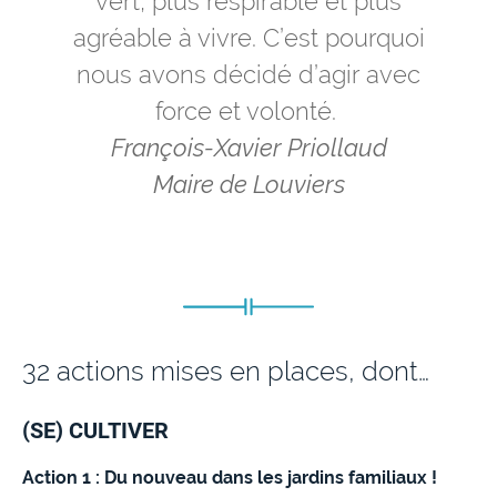
vert, plus respirable et plus
agréable à vivre. C’est pourquoi
nous avons décidé d’agir avec
force et volonté.
François-Xavier Priollaud
Maire de Louviers
32 actions mises en places, dont…
(SE) CULTIVER
Action 1 : Du nouveau dans les jardins familiaux !