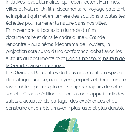
initiatives révolutionnaires, qui reconnectent Hommes,
Villes et Nature. Un film documentaire-voyage palpitant
et inspirant qui met en lumière des solutions a toutes les
échelles pour ramener la nature dans nos villes.
En novembre, à l’occasion du mois du film
documentaire et dans le cadre d’une « Grande
rencontre » au cinéma Megarama de Louviers, la
projection sera suivie d’une conférence-débat avec les
auteurs du documentaire et
Denis Cheissoux, parrain de
la Grande cause municipale
.
Les Grandes Rencontres de Louviers offrent un espace
de dialogue unique, où citoyens, experts et décideurs se
rassemblent pour explorer les enjeux majeurs de notre
société. Chaque édition est l’occasion d’approfondir des
sujets d’actualité, de partager des expériences et de
construire ensemble un avenir plus juste et plus durable.