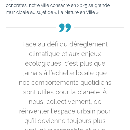
concrètes, notre ville consacre en 2025 sa grande
municipale au sujet de « La Nature en Ville ».
Face au défi du dérèglement
climatique et aux enjeux
écologiques, c’est plus que
jamais à l’échelle locale que
nos comportements quotidiens
sont utiles pour la planète. À
nous, collectivement, de
réinventer l’espace urbain pour
qu’il devienne toujours plus