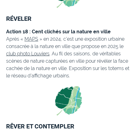
RÉVELER
Action 18 : Cent clichés sur la nature en ville
Après «
MAPS
» en 2024, c’est une exposition urbaine
consacrée à la nature en ville que propose en 2025 le
club photo Louviers
. Au fil des saisons, de véritables
scènes de nature capturées en ville pour révéler la face
cachée de la nature en ville. Exposition sur les totems et
le réseau d’affichage urbains.
RÊVER ET CONTEMPLER