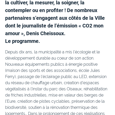
la cultiver, la mesurer, la soigner, la
contempler ou en profiter ! De nombreux
partenaires s’engagent aux côtés de la Ville
dont le journaliste de l’émission « CO2 mon
amour », Denis Cheissoux.
Le programme.
Depuis dix ans, la municipalité a mis l’écologie et le
développement durable au coeur de son action.
Nouveaux équipements publics à énergie positive
(maison des sports et des associations, école Jules
Ferry), passage de l’éclairage public au LED, extension
du réseau de chauffage urbain, création d’espaces
végétalisés à l’instar du parc des Oiseaux, réhabilitation
de friches industrielles, mise en valeur des berges de
l’Eure, création de pistes cyclables, préservation de la
biodiversité, soutien à la rénovation thermique des
logements… Dans le prolongement de ces réalisations