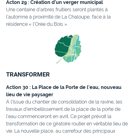
Acton 29 : Création d’un verger municipal
Une centaine d’arbres fruitiers seront plantés à
l’automne à proximité de La Chaloupe, face à la
résidence « l’Orée du Bois ».
TRANSFORMER
Action 30 : La Place de la Porte de l’eau, nouveau
lieu de vie paysager
A l’issue du chantier de consolidation de la ravine, les
travaux d’embellissement de la place de la porte de
l’eau commenceront en avril. Ce projet prévoit la
transformation de ce giratoire routier en véritable lieu de
vie. La nouvelle place, au carrefour des principaux