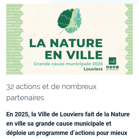
32 actions et de nombreux
partenaires
En 2025, la Ville de Louviers fait de la Nature
en ville sa grande cause municipale et
déploie un programme d’actions pour mieux