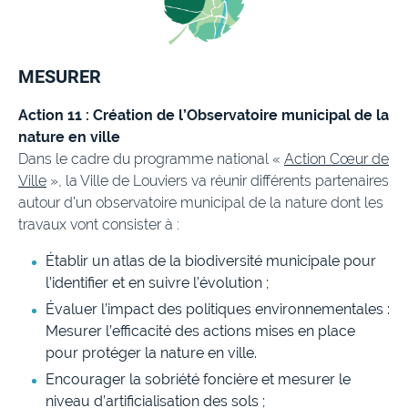
MESURER
Action 11 : Création de l’Observatoire municipal de la
nature en ville
Dans le cadre du programme national «
Action Cœur de
Ville
», la Ville de Louviers va réunir différents partenaires
autour d’un observatoire municipal de la nature dont les
travaux vont consister à :
Établir un atlas de la biodiversité municipale pour
l’identifier et en suivre l’évolution ;
Évaluer l’impact des politiques environnementales :
Mesurer l’efficacité des actions mises en place
pour protéger la nature en ville.
Encourager la sobriété foncière et mesurer le
niveau d’artificialisation des sols ;