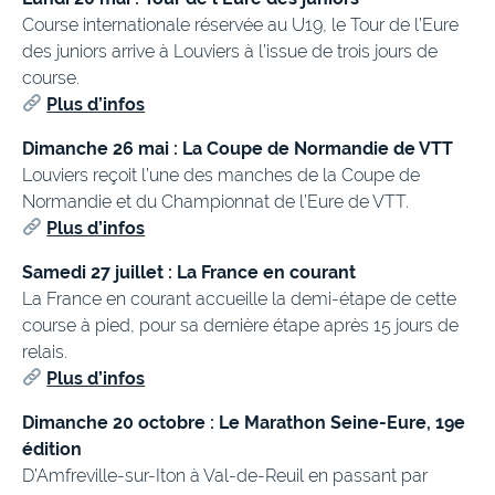
Course internationale réservée au U19, le Tour de l’Eure
des juniors arrive à Louviers à l’issue de trois jours de
course.
Plus d’infos
Dimanche 26 mai : La Coupe de Normandie de VTT
Louviers reçoit l’une des manches de la Coupe de
Normandie et du Championnat de l’Eure de VTT.
Plus d’infos
Samedi 27 juillet : La France en courant
La France en courant accueille la demi-étape de cette
course à pied, pour sa dernière étape après 15 jours de
relais.
Plus d’infos
Dimanche 20 octobre : Le Marathon Seine-Eure, 19e
édition
D’Amfreville-sur-Iton à Val-de-Reuil en passant par