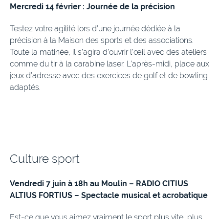
Mercredi 14 février : Journée de la précision
Testez votre agilité lors d’une journée dédiée à la
précision à la Maison des sports et des associations.
Toute la matinée, il s’agira d’ouvrir l’œil avec des ateliers
comme du tir à la carabine laser. L’après-midi, place aux
jeux d’adresse avec des exercices de golf et de bowling
adaptés.
Culture sport
Vendredi 7 juin à 18h au Moulin – RADIO CITIUS
ALTIUS FORTIUS – Spectacle musical et acrobatique
Est-ce que vous aimez vraiment le sport plus vite, plus