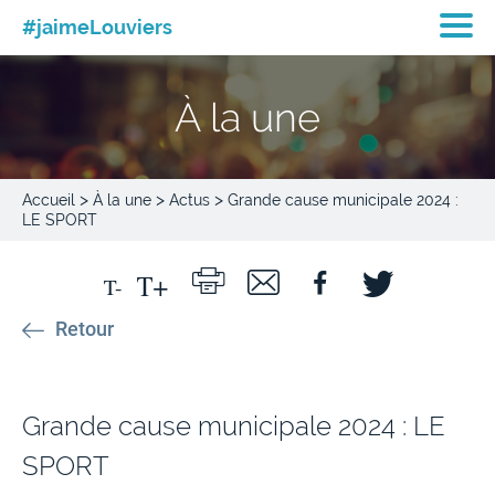
#jaimeLouviers
À la une
>
>
>
Accueil
À la une
Actus
Grande cause municipale 2024 :
LE SPORT
Retour
Grande cause municipale 2024 : LE
SPORT