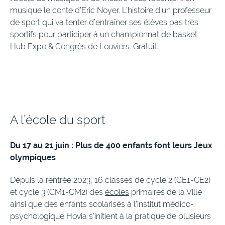
musique le conte d’Eric Noyer. L’histoire d’un professeur
de sport qui va tenter d’entraîner ses élèves pas très
sportifs pour participer à un championnat de basket.
Hub Expo & Congrès de Louviers
. Gratuit.
A l’école du sport
Du 17 au 21 juin : Plus de 400 enfants font leurs Jeux
olympiques
Depuis la rentrée 2023, 16 classes de cycle 2 (CE1-CE2)
et cycle 3 (CM1-CM2) des
écoles
primaires de la Ville
ainsi que des enfants scolarisés à l’institut médico-
psychologique Hovia s’initient à la pratique de plusieurs