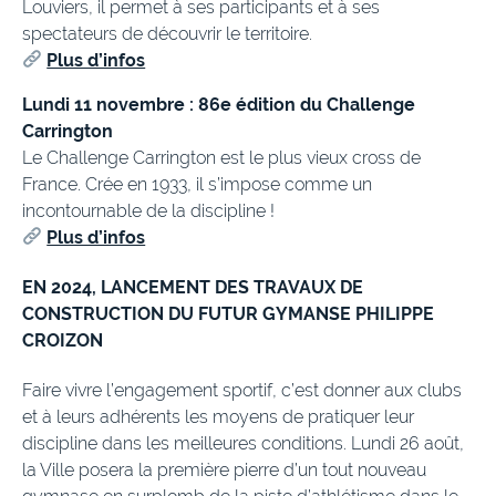
Louviers, il permet à ses participants et à ses
spectateurs de découvrir le territoire.
Plus d’infos
Lundi 11 novembre : 86e édition du Challenge
Carrington
Le Challenge Carrington est le plus vieux cross de
France. Crée en 1933, il s’impose comme un
incontournable de la discipline !
Plus d’infos
EN 2024, LANCEMENT DES TRAVAUX DE
CONSTRUCTION DU FUTUR GYMANSE PHILIPPE
CROIZON
Faire vivre l’engagement sportif, c’est donner aux clubs
et à leurs adhérents les moyens de pratiquer leur
discipline dans les meilleures conditions. Lundi 26 août,
la Ville posera la première pierre d’un tout nouveau