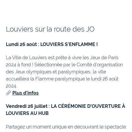
Louviers sur la route des JO
Lundi 26 août : LOUVIERS S’ENFLAMME !
La Ville de Louviers est prête à vivre les Jeux de Paris
2024 à fond ! Sélectionnée par le Comité d’organisation
des Jeux olympiques et paralympiques, la ville
accueillera la Flamme paralympique le lundi 26 août
2024.
Plus d’infos
Vendredi 26 juillet : LA CÉRÉMONIE D’OUVERTURE À
LOUVIERS AU HUB
Partagez un moment unique en découvrant le spectacle