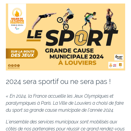
2024 sera sportif ou ne sera pas !
« En 2024, la France accueille les Jeux Olympiques et
paralympiques à Paris. La Ville de Louviers a choisi de faire
du sport sa grande cause municipale de l’année 2024.
L’ensemble des services municipaux sont mobilisés aux
côtés de nos partenaires pour réussir ce grand rendez-vous