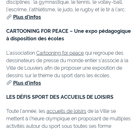
disciplines : la gymnastique, le tennis, le volley-ball,
l’escrime, l’athlétisme, le judo, le rugby et le tir à l’arc.
Plus d’infos
CARTOONING FOR PEACE – Une expo pédagogique
à disposition des écoles
L’association
Cartooning for peace
qui regroupe des
dessinateurs de presse du monde entier s’associe à la
Ville de Louviers afin de proposer une exposition de
dessins sur le thème du sport dans les écoles.
Plus d’infos
LES DÉFIS SPORT DES ACCUEILS DE LOISIRS
Toute l’année, les
accueils de loisirs
de la Ville se
mettent à l’heure olympique en proposant de multiples
activités autour du sport sous toutes ses forme