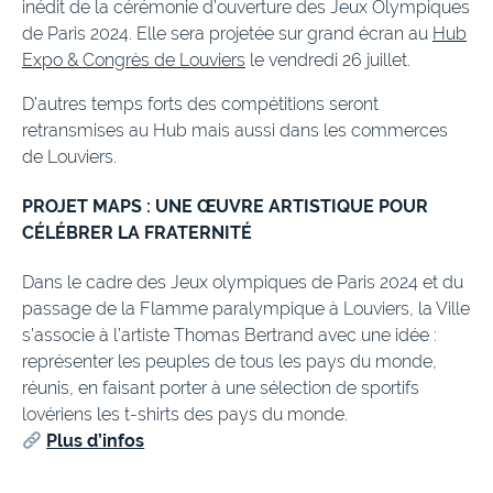
inédit de la cérémonie d’ouverture des Jeux Olympiques
de Paris 2024. Elle sera projetée sur grand écran au
Hub
Expo & Congrès de Louviers
le vendredi 26 juillet.
D’autres temps forts des compétitions seront
retransmises au Hub mais aussi dans les commerces
de Louviers.
PROJET MAPS : UNE ŒUVRE ARTISTIQUE POUR
CÉLÉBRER LA FRATERNITÉ
Dans le cadre des Jeux olympiques de Paris 2024 et du
passage de la Flamme paralympique à Louviers, la Ville
s’associe à l’artiste Thomas Bertrand avec une idée :
représenter les peuples de tous les pays du monde,
réunis, en faisant porter à une sélection de sportifs
lovériens les t-shirts des pays du monde.
Plus d’infos