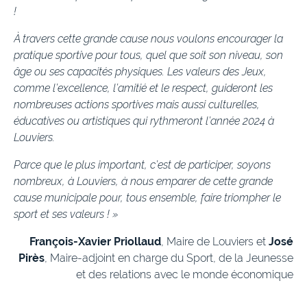
!
À travers cette grande cause nous voulons encourager la
pratique sportive pour tous, quel que soit son niveau, son
âge ou ses capacités physiques. Les valeurs des Jeux,
comme l’excellence, l’amitié et le respect, guideront les
nombreuses actions sportives mais aussi culturelles,
éducatives ou artistiques qui rythmeront l’année 2024 à
Louviers.
Parce que le plus important, c’est de participer, soyons
nombreux, à Louviers, à nous emparer de cette grande
cause municipale pour, tous ensemble, faire triompher le
sport et ses valeurs ! »
François-Xavier Priollaud
, Maire de Louviers et
José
Pirès
, Maire-adjoint en charge du Sport, de la Jeunesse
et des relations avec le monde économique