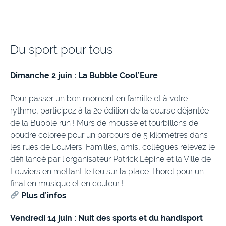
Du sport pour tous
Dimanche 2 juin : La Bubble Cool’Eure
Pour passer un bon moment en famille et à votre
rythme, participez à la 2e édition de la course déjantée
de la Bubble run ! Murs de mousse et tourbillons de
poudre colorée pour un parcours de 5 kilomètres dans
les rues de Louviers. Familles, amis, collègues relevez le
défi lancé par l’organisateur Patrick Lépine et la Ville de
Louviers en mettant le feu sur la place Thorel pour un
final en musique et en couleur !
Plus d’infos
Vendredi 14 juin : Nuit des sports et du handisport