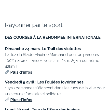
Rayonner par le sport
DES COURSES À LA RENOMMÉE INTERNATIONALE
Dimanche 24 mars: Le Trail des violettes
Partez du Stade Maxime Marchand pour un parcours
100% nature ! Lancez-vous sur 12km, 25km ou même
42km !
Plus d’infos
Vendredi 5 avril : Les Foulées lovériennes
1 500 personnes s’élancent dans les rues de la ville pour
une course familiale et solidaire.
Plus d’infos
Lundi 20 mai : Tour de l’Eure des juniors