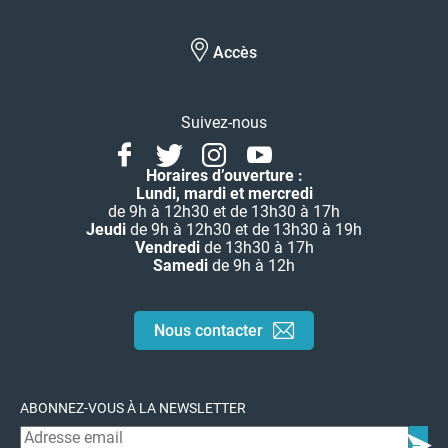
Accès
Suivez-nous
Facebook
Twitter
Instagram
Youtube
Linkedin
Horaires d’ouverture :
Lundi, mardi et mercredi
de 9h à 12h30 et de 13h30 à 17h
Jeudi
de 9h à 12h30 et de 13h30 à 19h
Vendredi
de 13h30 à 17h
Samedi
de 9h à 12h
Nous contacter
ABONNEZ-VOUS À LA NEWSLETTER