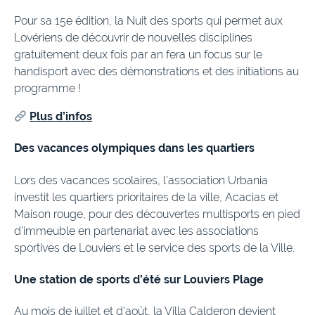
Pour sa 15e édition, la Nuit des sports qui permet aux
Lovériens de découvrir de nouvelles disciplines
gratuitement deux fois par an fera un focus sur le
handisport avec des démonstrations et des initiations au
programme !
Plus d’infos
Des vacances olympiques dans les quartiers
Lors des vacances scolaires, l’association Urbania
investit les quartiers prioritaires de la ville, Acacias et
Maison rouge, pour des découvertes multisports en pied
d’immeuble en partenariat avec les associations
sportives de Louviers et le service des sports de la Ville.
Une station de sports d’été sur Louviers Plage
Au mois de juillet et d’août, la Villa Calderon devient