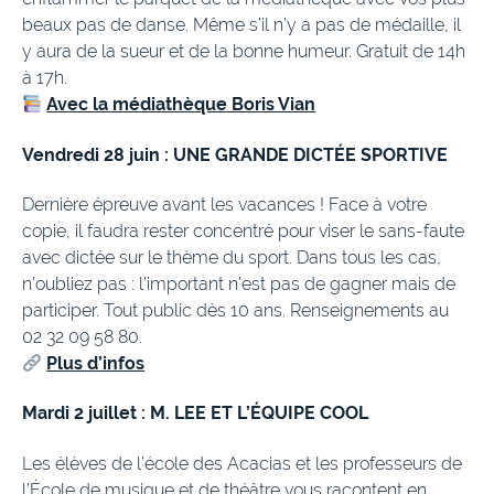
beaux pas de danse. Même s’il n’y a pas de médaille, il
y aura de la sueur et de la bonne humeur. Gratuit de 14h
à 17h.
Avec la médiathèque Boris Vian
Vendredi 28 juin : UNE GRANDE DICTÉE SPORTIVE
Dernière épreuve avant les vacances ! Face à votre
copie, il faudra rester concentré pour viser le sans-faute
avec dictée sur le thème du sport. Dans tous les cas,
n’oubliez pas : l’important n’est pas de gagner mais de
participer. Tout public dès 10 ans. Renseignements au
02 32 09 58 80.
Plus d’infos
Mardi 2 juillet : M. LEE ET L’ÉQUIPE COOL
Les élèves de l’école des Acacias et les professeurs de
l’École de musique et de théâtre vous racontent en