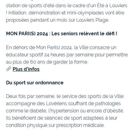
station de sports d’été dans le cadre d’un Été à Louviers
! Initiation, démonstration et mini-olympiades vont être
proposées pendant un mois sur Louviers Plage.
MON PARI(S) 2024 : Les seniors relèvent le défi !
En dehors de Mon Pari(s) 2024, la Ville consacre un
éducateur sportif 24 heures par semaine pour permettre
au plus de 60 ans de garder la forme.
Plus d’infos
Du sport sur ordonnance
Deux fois par semaine, le service des sports de la Ville
accompagne des Lovériens souffrant de pathologies
comme le diabète, l’hypertension ou encore d’obésité.
Ils bénéficient de séances de sport adaptées à leur
condition physique sur prescription médicale.