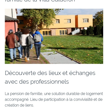
Découverte des lieux et échanges
avec des professionnels
La pension de famille, une solution durable de logement
accompagné. Lieu de participation à la convivialité et de
création de liens.