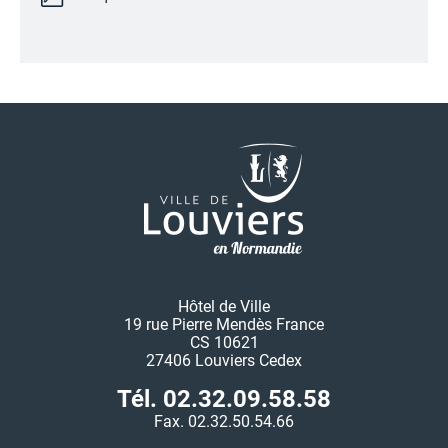
Hôtel de Ville
19 rue Pierre Mendès France
CS 10621
27406 Louviers Cedex
Tél. 02.32.09.58.58
Fax. 02.32.50.54.66