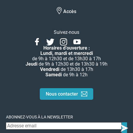
Accès
Suivez-nous
Facebook
Twitter
Instagram
Youtube
Linkedin
Horaires d’ouverture :
Lundi, mardi et mercredi
de 9h à 12h30 et de 13h30 à 17h
Jeudi
de 9h à 12h30 et de 13h30 à 19h
Vendredi
de 13h30 à 17h
Samedi
de 9h à 12h
Nous contacter
ABONNEZ-VOUS À LA NEWSLETTER