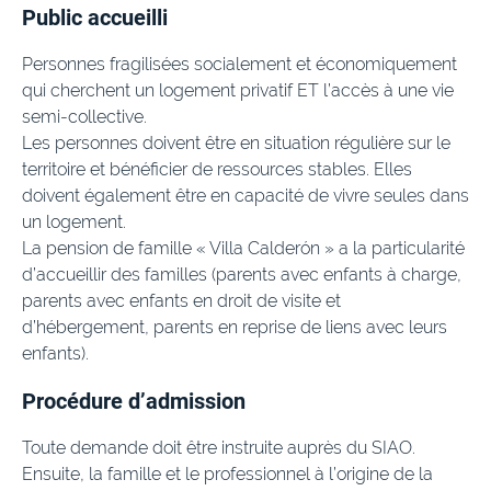
Public accueilli
Personnes fragilisées socialement et économiquement
qui cherchent un logement privatif ET l’accès à une vie
semi-collective.
Les personnes doivent être en situation régulière sur le
territoire et bénéficier de ressources stables. Elles
doivent également être en capacité de vivre seules dans
un logement.
La pension de famille « Villa Calderón » a la particularité
d’accueillir des familles (parents avec enfants à charge,
parents avec enfants en droit de visite et
d’hébergement, parents en reprise de liens avec leurs
enfants).
Procédure d’admission
Toute demande doit être instruite auprès du SIAO.
Ensuite, la famille et le professionnel à l’origine de la