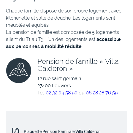
Chaque famille dispose de son propre logement avec
kitchenette et salle de douche. Les logements sont
meublés et équipés.
La pension de famille est composée de 5 logements
allant du T1 au T3. L’un des logements est
accessible
aux personnes à mobilité réduite
.
Pension de famille « Villa
Calderón »
12 rue saint germain
27400 Louviers
Tél.
02 32 09 58 90
ou
06 28 28 76 59
Plaquette Pension Familiale Villa Calderon