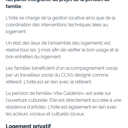
famille.
L’hôte se charge de la gestion locative ainsi que de la
coordination des interventions techniques liées au
logement.
Un état des lieux de l’ensemble des logements est
réalisé tous les 3 mois afin de vérifier le bon usage et le
bon entretien du logement.
Les familles bénéficient d’un accompagnement social
par un travailleur social du CCAS désigné comme
référent. L’hôte est en lien avec le référent.
La pension de famille« Villa Calderón» est axée sur
l’ouverture culturelle. Elle est directement accolée à une
résidence d’artistes. L’hôte est également en lien avec
les acteurs sociaux et culturels locaux.
Logement privatif