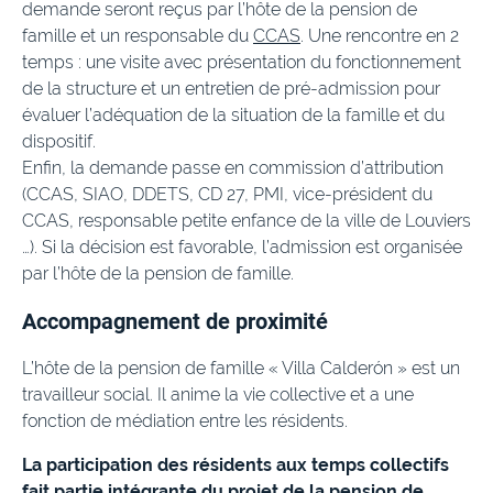
demande seront reçus par l’hôte de la pension de
famille et un responsable du
CCAS
. Une rencontre en 2
temps : une visite avec présentation du fonctionnement
de la structure et un entretien de pré-admission pour
évaluer l’adéquation de la situation de la famille et du
dispositif.
Enfin, la demande passe en commission d’attribution
(CCAS, SIAO, DDETS, CD 27, PMI, vice-président du
CCAS, responsable petite enfance de la ville de Louviers
…). Si la décision est favorable, l’admission est organisée
par l’hôte de la pension de famille.
Accompagnement de proximité
L’hôte de la pension de famille « Villa Calderón » est un
travailleur social. Il anime la vie collective et a une
fonction de médiation entre les résidents.
La participation des résidents aux temps collectifs
fait partie intégrante du projet de la pension de