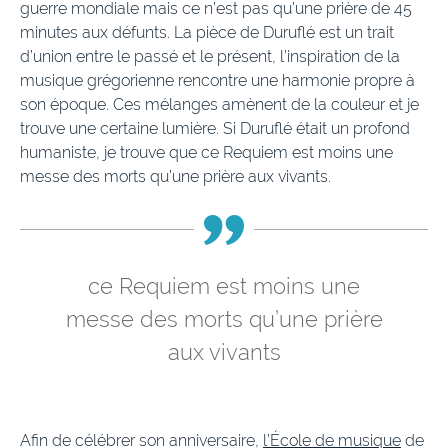
guerre mondiale mais ce n’est pas qu’une prière de 45
minutes aux défunts. La pièce de Duruflé est un trait
d’union entre le passé et le présent, l’inspiration de la
musique grégorienne rencontre une harmonie propre à
son époque. Ces mélanges amènent de la couleur et je
trouve une certaine lumière. Si Duruflé était un profond
humaniste, je trouve que ce Requiem est moins une
messe des morts qu’une prière aux vivants.
ce Requiem est moins une
messe des morts qu’une prière
aux vivants
Afin de célébrer son anniversaire,
l’École de musique
de