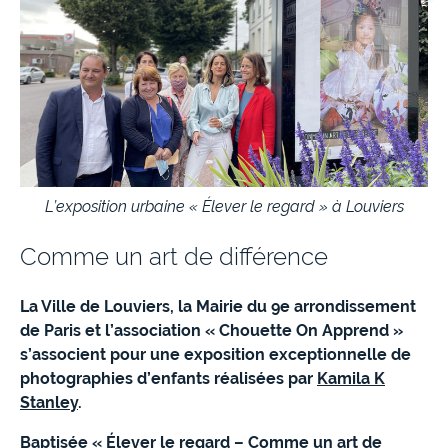
L’exposition urbaine « Élever le regard » à Louviers
Comme un art de différence
La Ville de Louviers, la Mairie du 9e arrondissement
de Paris et l’association « Chouette On Apprend »
s’associent pour une exposition exceptionnelle de
photographies d’enfants réalisées par
Kamila K
Stanley
.
Baptisée « Élever le regard – Comme un art de