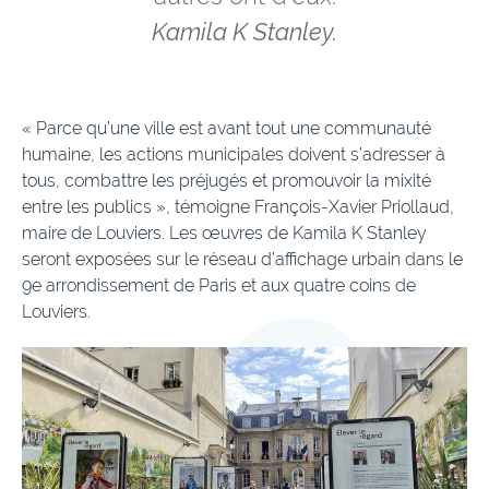
Kamila K Stanley.
« Parce qu’une ville est avant tout une communauté
humaine, les actions municipales doivent s’adresser à
tous, combattre les préjugés et promouvoir la mixité
entre les publics », témoigne François-Xavier Priollaud,
maire de Louviers. Les œuvres de Kamila K Stanley
seront exposées sur le réseau d’affichage urbain dans le
9e arrondissement de Paris et aux quatre coins de
Louviers.