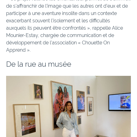
de s’affranchir de l’image que les autres ont d’eux et de
participer à une aventure insolite dans un contexte
exacerbant souvent l’isolement et les difficultés
auxquels ils peuvent être confrontés », rappelle Alice
Mounier-Estay, chargée de communication et de
développement de l’association « Chouette On
Apprend ».
De la rue au musée