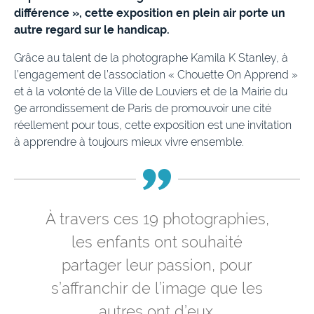
différence », cette exposition en plein air porte un
autre regard sur le handicap.
Grâce au talent de la photographe Kamila K Stanley, à
l’engagement de l’association « Chouette On Apprend »
et à la volonté de la Ville de Louviers et de la Mairie du
9e arrondissement de Paris de promouvoir une cité
réellement pour tous, cette exposition est une invitation
à apprendre à toujours mieux vivre ensemble.
À travers ces 19 photographies,
les enfants ont souhaité
partager leur passion, pour
s’affranchir de l’image que les
autres ont d’eux.