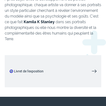
photographique, chaque artiste va donner à ses portraits
un style particulier cherchant à révéler l’environnement
du modèle ainsi que sa psychologie et ses goûts. C’est
ce que fait
Kamila K Stanley
dans ses portraits
photographiques où elle nous montre la diversité et la
complémentarité des êtres humains qui peuplent la
Terre.
Livret de l'exposition