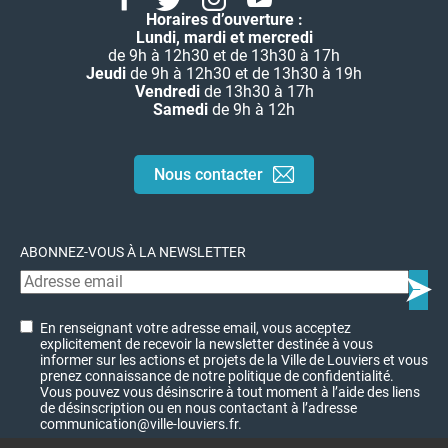
Horaires d’ouverture :
Lundi, mardi et mercredi
de 9h à 12h30 et de 13h30 à 17h
Jeudi
de 9h à 12h30 et de 13h30 à 19h
Vendredi
de 13h30 à 17h
Samedi
de 9h à 12h
Nous contacter
ABONNEZ-VOUS À LA NEWSLETTER
En renseignant votre adresse email, vous acceptez
explicitement de recevoir la newsletter destinée à vous
informer sur les actions et projets de la Ville de Louviers et vous
prenez connaissance de notre politique de confidentialité.
Vous pouvez vous désinscrire à tout moment à l’aide des liens
de désinscription ou en nous contactant à l’adresse
communication@ville-louviers.fr.