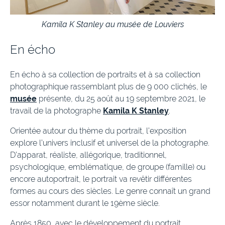
Kamila K Stanley au musée de Louviers
En écho
En écho à sa collection de portraits et à sa collection
photographique rassemblant plus de 9 000 clichés, le
musée
présente, du 25 août au 19 septembre 2021, le
travail de la photographe
Kamila K Stanley
.
Orientée autour du thème du portrait, l’exposition
explore l’univers inclusif et universel de la photographe.
D’apparat, réaliste, allégorique, traditionnel,
psychologique, emblématique, de groupe (famille) ou
encore autoportrait, le portrait va revêtir différentes
formes au cours des siècles. Le genre connaît un grand
essor notamment durant le 19ème siècle.
Après 1850, avec le développement du portrait