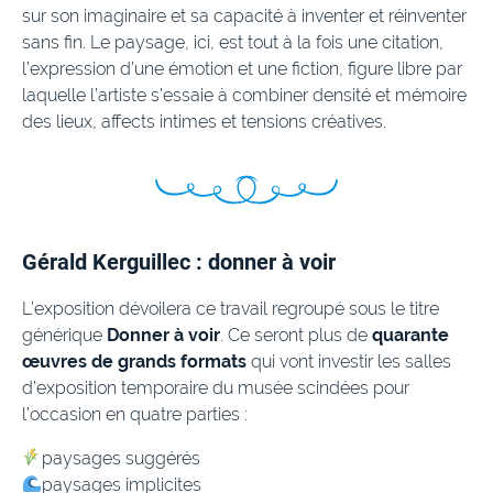
sur son imaginaire et sa capacité à inventer et réinventer
sans fin. Le paysage, ici, est tout à la fois une citation,
l’expression d’une émotion et une fiction, figure libre par
laquelle l’artiste s’essaie à combiner densité et mémoire
des lieux, affects intimes et tensions créatives.
Gérald Kerguillec : donner à voir
L’exposition dévoilera ce travail regroupé sous le titre
générique
Donner à voir
. Ce seront plus de
quarante
œuvres de grands formats
qui vont investir les salles
d’exposition temporaire du musée scindées pour
l’occasion en quatre parties :
​paysages suggérés
​paysages implicites