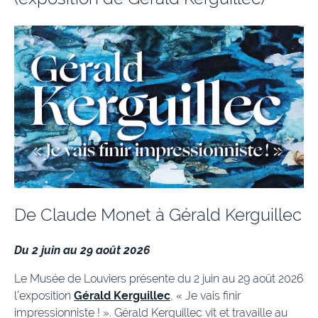
De Claude Monet à Gérald Kerguillec
Du 2 juin au 29 août 2026
Le Musée de Louviers présente du 2 juin au 29 août 2026
l’exposition
Gérald Kerguillec
, « Je vais finir
impressionniste ! ». Gérald Kerguillec vit et travaille au