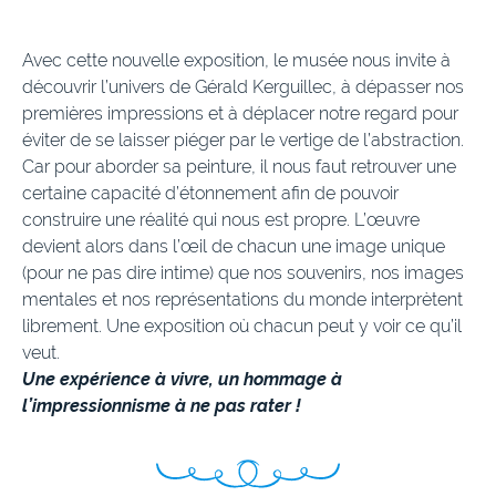
Avec cette nouvelle exposition, le musée nous invite à
découvrir l’univers de Gérald Kerguillec, à dépasser nos
premières impressions et à déplacer notre regard pour
éviter de se laisser piéger par le vertige de l’abstraction.
Car pour aborder sa peinture, il nous faut retrouver une
certaine capacité d’étonnement afin de pouvoir
construire une réalité qui nous est propre. L’œuvre
devient alors dans l’œil de chacun une image unique
(pour ne pas dire intime) que nos souvenirs, nos images
mentales et nos représentations du monde interprètent
librement. Une exposition où chacun peut y voir ce qu’il
veut.
Une expérience à vivre, un hommage à
l’impressionnisme à ne pas rater !