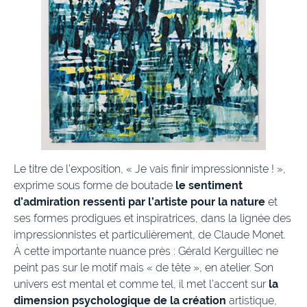
Le titre de l’exposition, « Je vais finir impressionniste ! »,
exprime sous forme de boutade
le sentiment
d’admiration ressenti par l’artiste pour la nature
et
ses formes prodigues et inspiratrices, dans la lignée des
impressionnistes et particulièrement, de Claude Monet.
À cette importante nuance près : Gérald Kerguillec ne
peint pas sur le motif mais « de tête », en atelier. Son
univers est mental et comme tel, il met l’accent sur
la
dimension psychologique de la création
artistique,