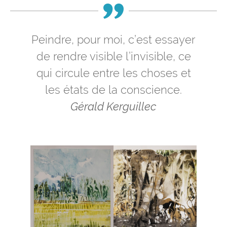
Peindre, pour moi, c’est essayer
de rendre visible l’invisible, ce
qui circule entre les choses et
les états de la conscience.
Gérald Kerguillec