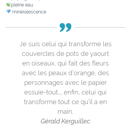
​pleine eau
minéralescence
Je suis celui qui transforme les
couvercles de pots de yaourt
en oiseaux, qui fait des fleurs
avec les peaux d’orange, des
personnages avec le papier
essuie-tout…, enfin, celui qui
transforme tout ce qu’il a en
main.
Gérald Kerguillec