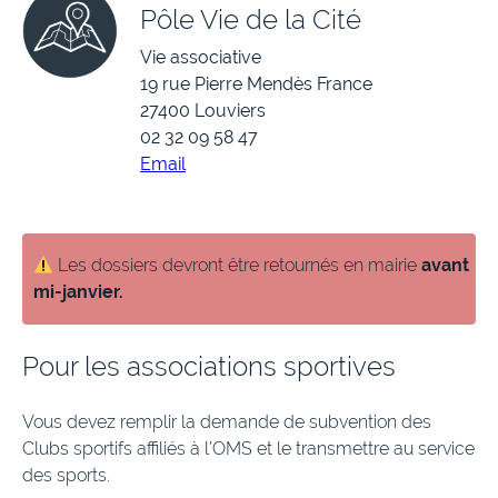
Pôle Vie de la Cité
Vie associative
19 rue Pierre Mendès France
27400 Louviers
02 32 09 58 47
Email
Les dossiers devront être retournés en mairie
avant
mi-janvier.
Pour les associations sportives
Vous devez remplir la demande de subvention des
Clubs sportifs affiliés à l’OMS et le transmettre au service
des sports.