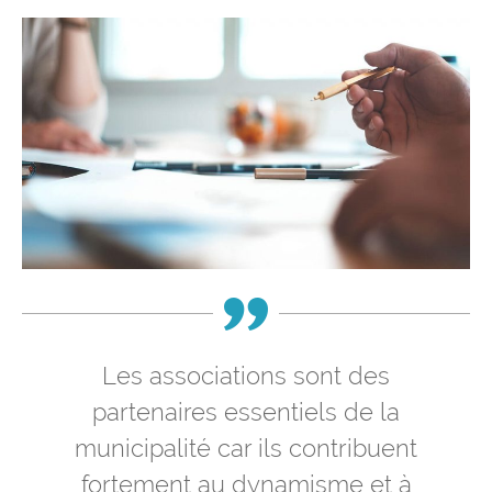
Les associations lovériennes
Annuaire des associations
Les associations sont des
partenaires essentiels de la
municipalité car ils contribuent
fortement au dynamisme et à