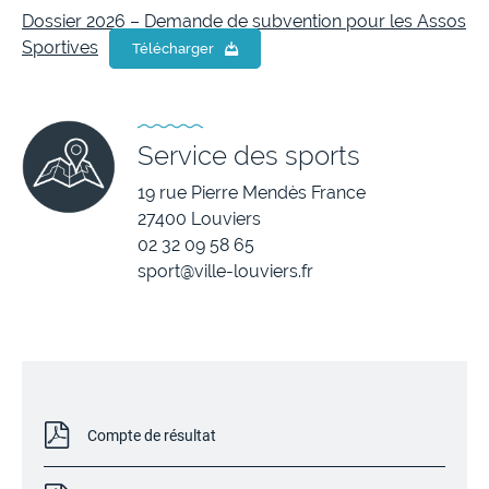
Dossier 2026 – Demande de subvention pour les Assos
Sportives
Télécharger
Service des sports
19 rue Pierre Mendès France
27400 Louviers
02 32 09 58 65
sport@ville-louviers.fr
Compte de résultat