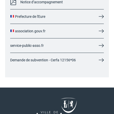
Notice d’accompagnement
Prefecture de l'Eure
association.gouv.fr
service-public-asso.fr
Demande de subvention - Cerfa 12156*06