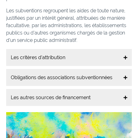
Les subventions regroupent les aides de toute nature,
justifiées par un intérêt général, attribuées de manière
facultative, par les administrations, les établissements
publics ou d’autres organismes chargés de la gestion
d’un service public administratif.
Les critères d’attribution
Obligations des associations subventionnées
Les autres sources de financement