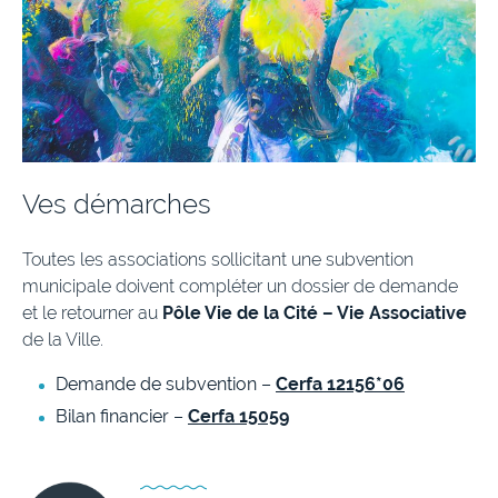
Ves démarches
Toutes les associations sollicitant une subvention
municipale doivent compléter un dossier de demande
et le retourner au
Pôle Vie de la Cité – Vie Associative
de la Ville.
Demande de subvention –
Cerfa 12156*06
Bilan financier –
Cerfa 15059