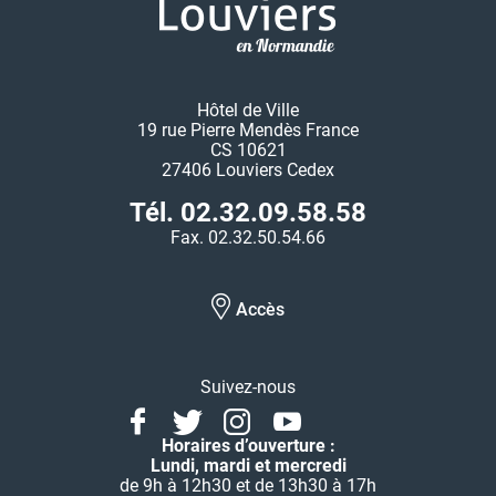
Hôtel de Ville
19 rue Pierre Mendès France
CS 10621
27406 Louviers Cedex
Tél. 02.32.09.58.58
Fax. 02.32.50.54.66
Accès
Suivez-nous
Facebook
Twitter
Instagram
Youtube
Linkedin
Horaires d’ouverture :
Lundi, mardi et mercredi
de 9h à 12h30 et de 13h30 à 17h