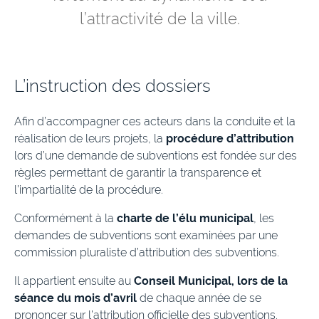
l’attractivité de la ville.
L’instruction des dossiers
Afin d’accompagner ces acteurs dans la conduite et la
réalisation de leurs projets, la
procédure d’attribution
lors d’une demande de subventions est fondée sur des
règles permettant de garantir la transparence et
l’impartialité de la procédure.
Conformément à la
charte de l’élu municipal
, les
demandes de subventions sont examinées par une
commission pluraliste d’attribution des subventions.
Il appartient ensuite au
Conseil Municipal, lors de la
séance du mois d’avril
de chaque année de se
prononcer sur l’attribution officielle des subventions.