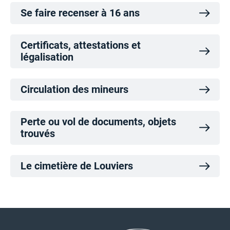
Se faire recenser à 16 ans
Certificats, attestations et
légalisation
Circulation des mineurs
Perte ou vol de documents, objets
trouvés
Le cimetière de Louviers