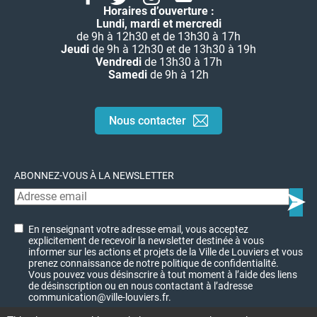
Horaires d’ouverture :
Lundi, mardi et mercredi
de 9h à 12h30 et de 13h30 à 17h
Jeudi
de 9h à 12h30 et de 13h30 à 19h
Vendredi
de 13h30 à 17h
Samedi
de 9h à 12h
Nous contacter
ABONNEZ-VOUS À LA NEWSLETTER
En renseignant votre adresse email, vous acceptez
explicitement de recevoir la newsletter destinée à vous
informer sur les actions et projets de la Ville de Louviers et vous
prenez connaissance de notre politique de confidentialité.
Vous pouvez vous désinscrire à tout moment à l’aide des liens
de désinscription ou en nous contactant à l’adresse
communication@ville-louviers.fr.