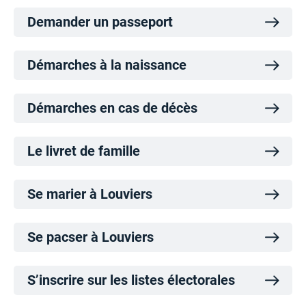
Demander un passeport
Démarches à la naissance
Démarches en cas de décès
Le livret de famille
Se marier à Louviers
Se pacser à Louviers
S’inscrire sur les listes électorales