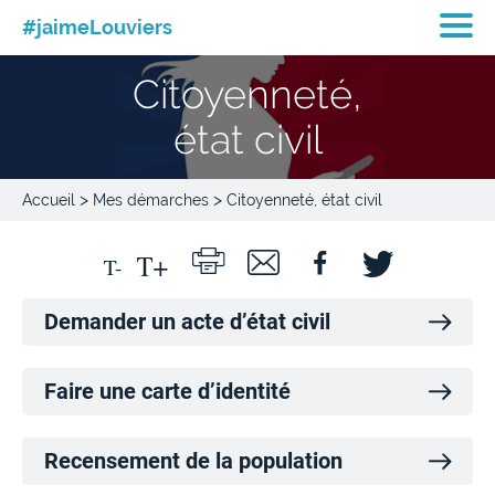
#jaimeLouviers
Citoyenneté,
état civil
>
>
Accueil
Mes démarches
Citoyenneté, état civil
Demander un acte d’état civil
Faire une carte d’identité
Recensement de la population