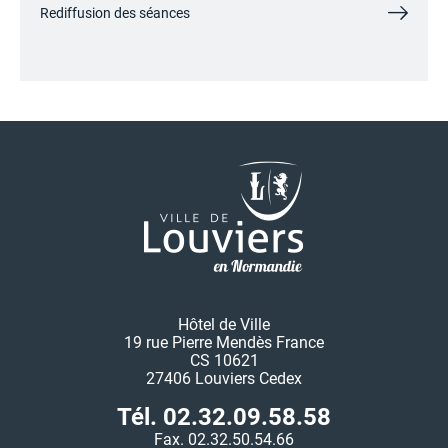
Rediffusion des séances
Hôtel de Ville
19 rue Pierre Mendès France
CS 10621
27406 Louviers Cedex
Tél. 02.32.09.58.58
Fax. 02.32.50.54.66