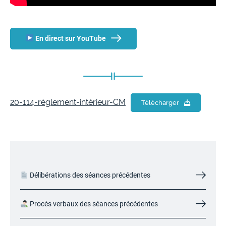
En direct sur YouTube
20-114-règlement-intérieur-CM
Télécharger
Délibérations des séances précédentes
Procès verbaux des séances précédentes