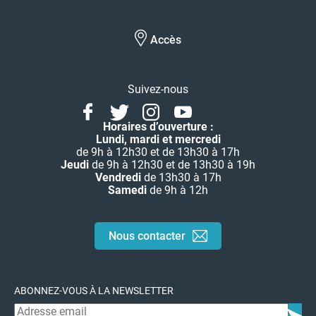
Accès
Suivez-nous
Facebook
Twitter
Instagram
Youtube
Linkedin
Horaires d’ouverture :
Lundi, mardi et mercredi
de 9h à 12h30 et de 13h30 à 17h
Jeudi
de 9h à 12h30 et de 13h30 à 19h
Vendredi
de 13h30 à 17h
Samedi
de 9h à 12h
Nous contacter
ABONNEZ-VOUS À LA NEWSLETTER