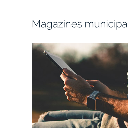
Magazines municipa