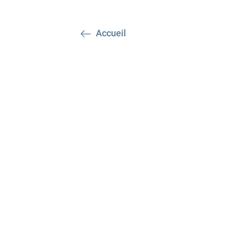
Accueil