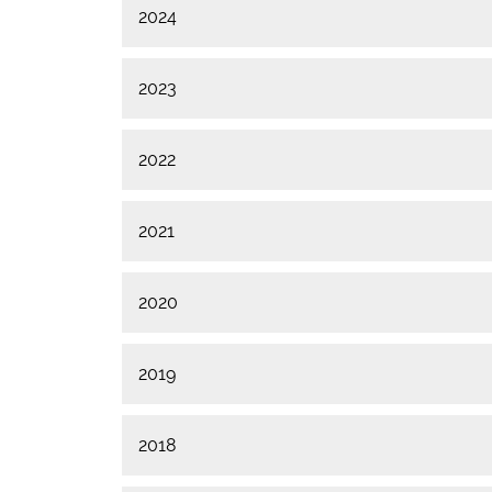
2024
2023
2022
2021
2020
2019
2018