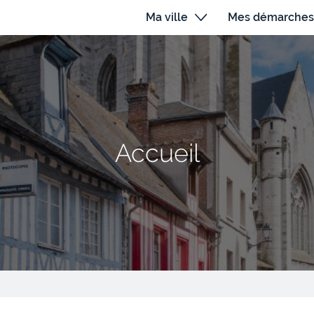
Ma ville
Mes démarches
Accueil