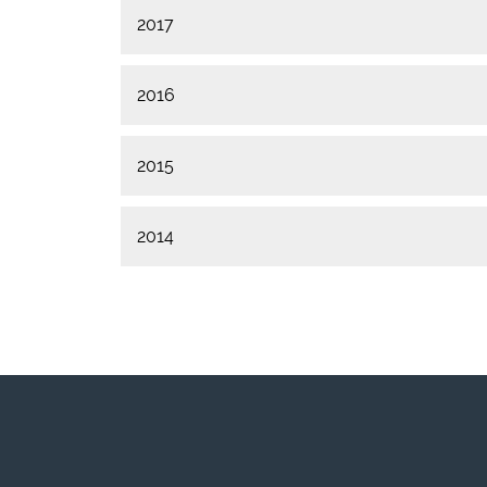
2017
2016
2015
2014