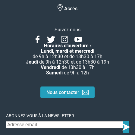
Accès
Suivez-nous
Facebook
Twitter
Instagram
Youtube
Linkedin
Horaires d’ouverture :
Lundi, mardi et mercredi
de 9h à 12h30 et de 13h30 à 17h
Jeudi
de 9h à 12h30 et de 13h30 à 19h
Vendredi
de 13h30 à 17h
Samedi
de 9h à 12h
Nous contacter
ABONNEZ-VOUS À LA NEWSLETTER