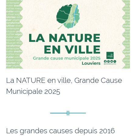
La NATURE en ville, Grande Cause
Municipale 2025
Les grandes causes depuis 2016