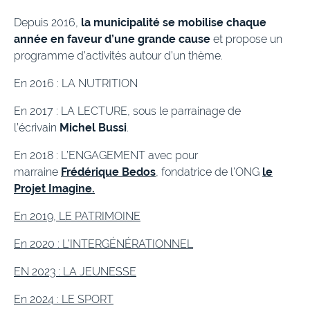
Depuis 2016,
la municipalité se mobilise chaque
année en faveur d’une grande cause
et propose un
programme d’activités autour d’un thème.
En 2016 : LA NUTRITION
En 2017 : LA LECTURE, sous le parrainage de
l’écrivain
Michel Bussi
.
En 2018 : L’ENGAGEMENT avec pour
marraine
Frédérique Bedos
, fondatrice de l’ONG
le
Projet Imagine.
En 2019, LE PATRIMOINE
En 2020 : L’INTERGÉNÉRATIONNEL
EN 2023 : LA JEUNESSE
En 2024 : LE SPORT