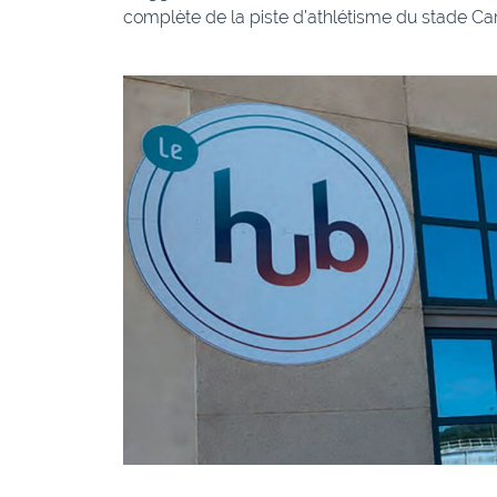
complète de la piste d’athlétisme du stade Car