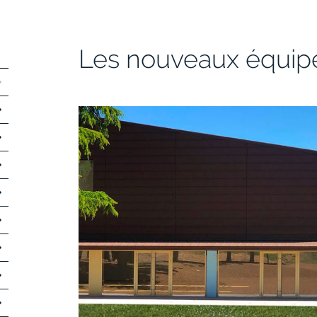
Les nouveaux équi