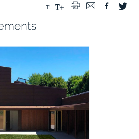
pements