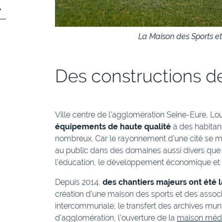
La Maison des Sports et
Des constructions de
Ville centre de l’agglomération Seine-Eure, Lo
équipements de haute qualité
à des habitant
nombreux. Car le rayonnement d’une cité se m
au public dans des domaines aussi divers que la
l’éducation, le développement économique et 
Depuis 2014,
des chantiers majeurs ont été 
création d’une maison des sports et des associa
intercommunale, le transfert des archives mun
d’agglomération, l’ouverture de la
maison médi