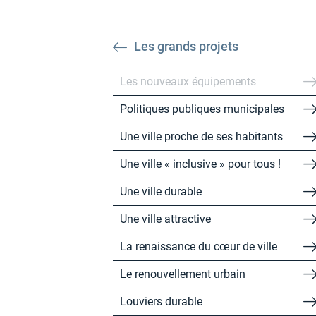
Les grands projets
Les nouveaux équipements
Politiques publiques municipales
Une ville proche de ses habitants
Une ville « inclusive » pour tous !
Une ville durable
Une ville attractive
La renaissance du cœur de ville
Le renouvellement urbain
Louviers durable