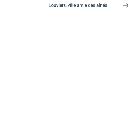
Louviers, ville amie des aînés