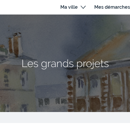
Ma ville
Mes démarches
Les grands projets