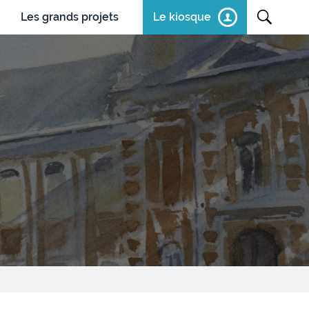
Les grands projets
Le kiosque