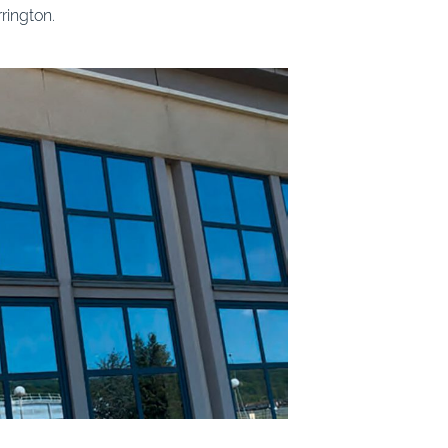
rington.