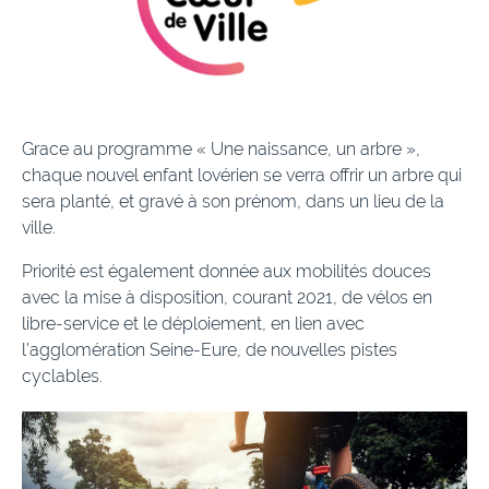
Grace au programme « Une naissance, un arbre »,
chaque nouvel enfant lovérien se verra offrir un arbre qui
sera planté, et gravé à son prénom, dans un lieu de la
ville.
Priorité est également donnée aux mobilités douces
avec la mise à disposition, courant 2021, de vélos en
libre-service et le déploiement, en lien avec
l’agglomération Seine-Eure, de nouvelles pistes
cyclables.