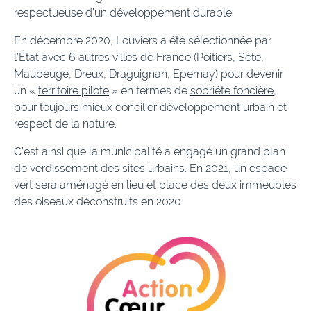
respectueuse d’un développement durable.
En décembre 2020, Louviers a été sélectionnée par
l’État avec 6 autres villes de France (Poitiers, Sète,
Maubeuge, Dreux, Draguignan, Epernay) pour devenir
un «
territoire pilote
» en termes de
sobriété foncière,
pour toujours mieux concilier développement urbain et
respect de la nature.
C’est ainsi que la municipalité a engagé un grand plan
de verdissement des sites urbains. En 2021, un espace
vert sera aménagé en lieu et place des deux immeubles
des oiseaux déconstruits en 2020.